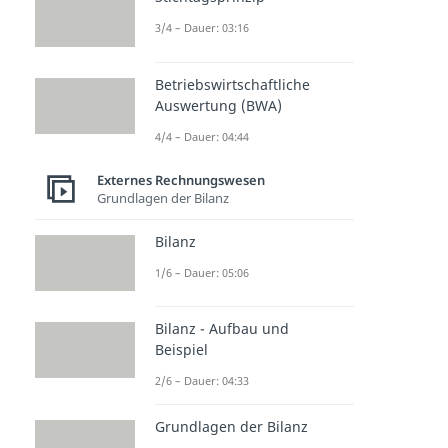
3/4 – Dauer: 03:16
Betriebswirtschaftliche
Auswertung (BWA)
4/4 – Dauer: 04:44
Externes Rechnungswesen
Grundlagen der Bilanz
Bilanz
1/6 – Dauer: 05:06
Bilanz - Aufbau und
Beispiel
2/6 – Dauer: 04:33
Grundlagen der Bilanz