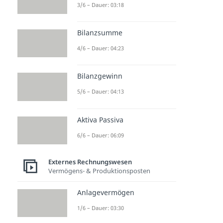
3/6 – Dauer: 03:18
Bilanzsumme
4/6 – Dauer: 04:23
Bilanzgewinn
5/6 – Dauer: 04:13
Aktiva Passiva
6/6 – Dauer: 06:09
Externes Rechnungswesen
Vermögens- & Produktionsposten
Anlagevermögen
1/6 – Dauer: 03:30