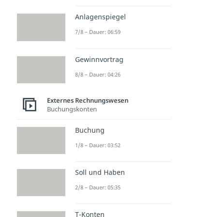
Anlagenspiegel
7/8 – Dauer: 06:59
Gewinnvortrag
8/8 – Dauer: 04:26
Externes Rechnungswesen
Buchungskonten
Buchung
1/8 – Dauer: 03:52
Soll und Haben
2/8 – Dauer: 05:35
T-Konten