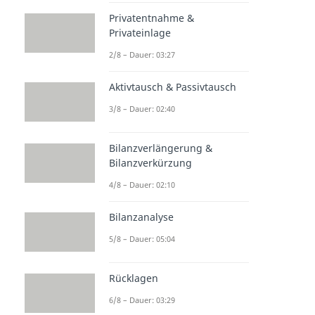
Privatentnahme &
Privateinlage
2/8 – Dauer: 03:27
Aktivtausch & Passivtausch
3/8 – Dauer: 02:40
Bilanzverlängerung &
Bilanzverkürzung
4/8 – Dauer: 02:10
Bilanzanalyse
5/8 – Dauer: 05:04
Rücklagen
6/8 – Dauer: 03:29