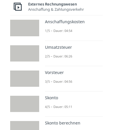
Externes Rechnungswesen
Anschaffung & Zahlungsverkehr
Anschaffungskosten
1/5 – Dauer: 04:54
Umsatzsteuer
2/5 – Dauer: 06:26
Vorsteuer
3/5 – Dauer: 04:56
Skonto
4/5 – Dauer: 05:11
Skonto berechnen