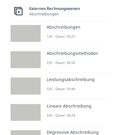
Externes Rechnungswesen
Abschreibungen
Abschreibungen
1/8 – Dauer: 05:27
Abschreibungsmethoden
2/8 – Dauer: 06:54
Leistungsabschreibung
3/8 – Dauer: 03:44
Lineare Abschreibung
4/8 – Dauer: 04:29
Degressive Abschreibung