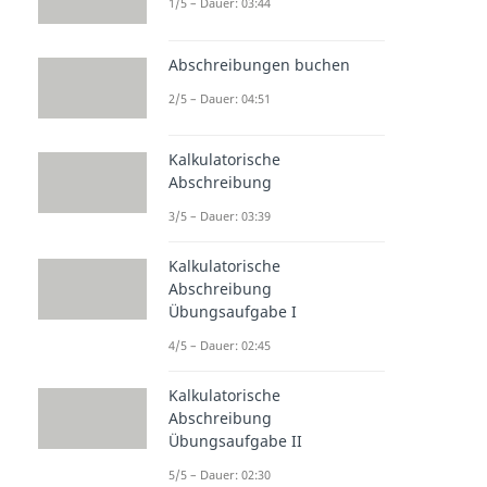
1/5 – Dauer: 03:44
Abschreibungen buchen
2/5 – Dauer: 04:51
Kalkulatorische
Abschreibung
3/5 – Dauer: 03:39
Kalkulatorische
Abschreibung
Übungsaufgabe I
4/5 – Dauer: 02:45
Kalkulatorische
Abschreibung
Übungsaufgabe II
5/5 – Dauer: 02:30