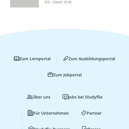
5/5 – Dauer: 07:42
Zum Lernportal
Zum Ausbildungsportal
Zum Jobportal
Über uns
Jobs bei Studyflix
Für Unternehmen
Partner