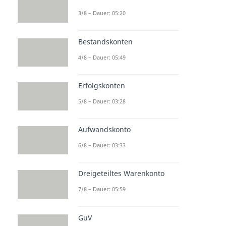
3/8 – Dauer: 05:20
Bestandskonten
4/8 – Dauer: 05:49
Erfolgskonten
5/8 – Dauer: 03:28
Aufwandskonto
6/8 – Dauer: 03:33
Dreigeteiltes Warenkonto
7/8 – Dauer: 05:59
GuV