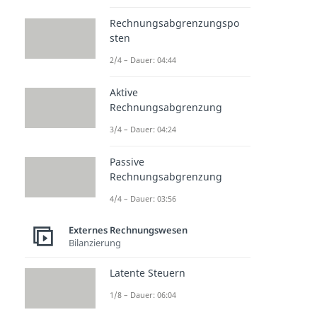
Rechnungsabgrenzungspo
sten
2/4 – Dauer: 04:44
Aktive
Rechnungsabgrenzung
3/4 – Dauer: 04:24
Passive
Rechnungsabgrenzung
4/4 – Dauer: 03:56
Externes Rechnungswesen
Bilanzierung
Latente Steuern
1/8 – Dauer: 06:04