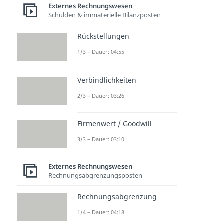
Externes Rechnungswesen
Schulden & immaterielle Bilanzposten
Rückstellungen
1/3 – Dauer: 04:55
Verbindlichkeiten
2/3 – Dauer: 03:26
Firmenwert / Goodwill
3/3 – Dauer: 03:10
Externes Rechnungswesen
Rechnungsabgrenzungsposten
Rechnungsabgrenzung
1/4 – Dauer: 04:18