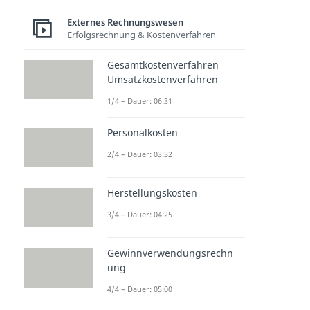
Externes Rechnungswesen
Erfolgsrechnung & Kostenverfahren
Gesamtkostenverfahren
Umsatzkostenverfahren
1/4 – Dauer: 06:31
Personalkosten
2/4 – Dauer: 03:32
Herstellungskosten
3/4 – Dauer: 04:25
Gewinnverwendungsrechn
ung
4/4 – Dauer: 05:00