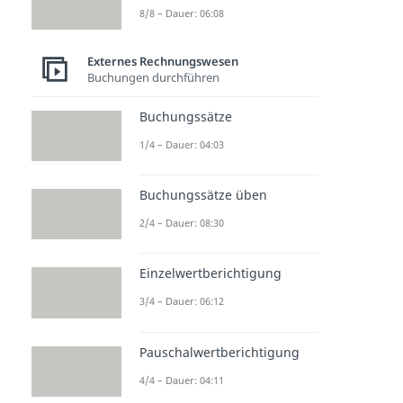
8/8 – Dauer: 06:08
Externes Rechnungswesen
Buchungen durchführen
Buchungssätze
1/4 – Dauer: 04:03
Buchungssätze üben
2/4 – Dauer: 08:30
Einzelwertberichtigung
3/4 – Dauer: 06:12
Pauschalwertberichtigung
4/4 – Dauer: 04:11