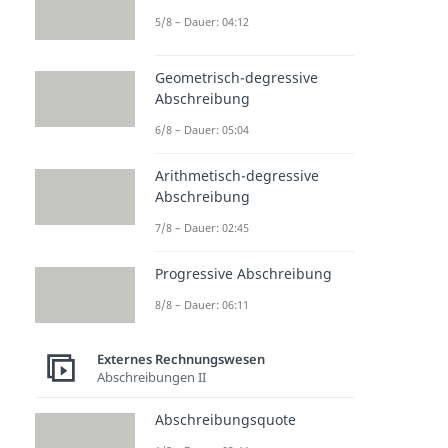
5/8 – Dauer: 04:12
Geometrisch-degressive
Abschreibung
6/8 – Dauer: 05:04
Arithmetisch-degressive
Abschreibung
7/8 – Dauer: 02:45
Progressive Abschreibung
8/8 – Dauer: 06:11
Externes Rechnungswesen
Abschreibungen II
Abschreibungsquote