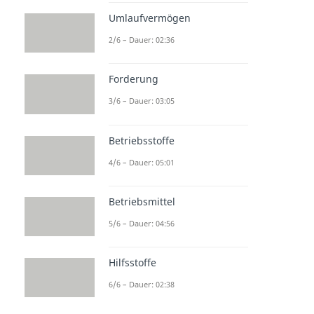
Umlaufvermögen
2/6 – Dauer: 02:36
Forderung
3/6 – Dauer: 03:05
Betriebsstoffe
4/6 – Dauer: 05:01
Betriebsmittel
5/6 – Dauer: 04:56
Hilfsstoffe
6/6 – Dauer: 02:38