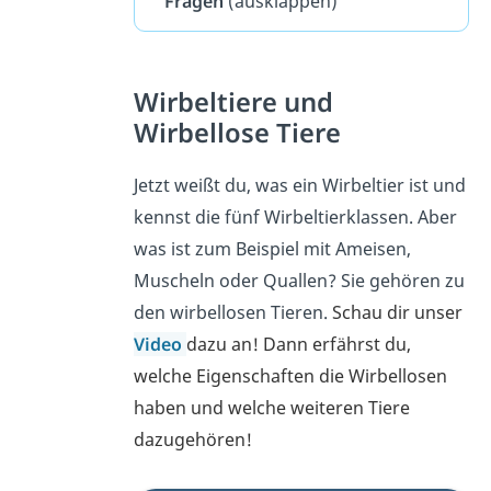
Fragen
(ausklappen)
Wirbeltiere und
Wirbellose Tiere
Jetzt weißt du, was ein Wirbeltier ist und
kennst die fünf Wirbeltierklassen. Aber
was ist zum Beispiel mit Ameisen,
Muscheln oder Quallen? Sie gehören zu
den wirbellosen Tieren.
Schau dir unser
Video
dazu an! Dann erfährst du,
welche Eigenschaften die Wirbellosen
haben und welche weiteren
Tiere
dazugehören!