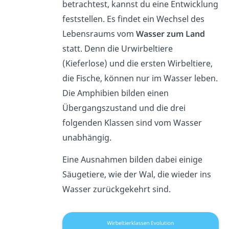
betrachtest, kannst du eine Entwicklung
feststellen. Es findet ein Wechsel des
Lebensraums vom
Wasser zum Land
statt. Denn die Urwirbeltiere
(Kieferlose) und die ersten Wirbeltiere,
die Fische, können nur im Wasser leben.
Die Amphibien bilden einen
Übergangszustand und die drei
folgenden Klassen sind vom Wasser
unabhängig.
Eine Ausnahmen bilden dabei einige
Säugetiere, wie der Wal, die wieder ins
Wasser zurückgekehrt sind.