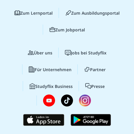
Zum Lernportal
Zum Ausbildungsportal
Zum Jobportal
Über uns
Jobs bei Studyflix
Für Unternehmen
Partner
Studyflix Business
Presse