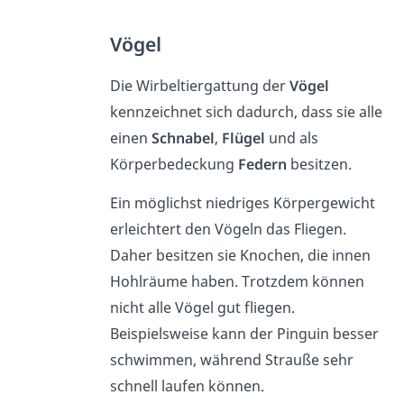
Vögel
Die Wirbeltiergattung der
Vögel
kennzeichnet sich dadurch, dass sie alle
einen
Schnabel
,
Flügel
und als
Körperbedeckung
Federn
besitzen.
Ein möglichst niedriges Körpergewicht
erleichtert den Vögeln das Fliegen.
Daher besitzen sie Knochen, die innen
Hohlräume haben. Trotzdem können
nicht alle Vögel gut fliegen.
Beispielsweise kann der Pinguin besser
schwimmen, während Strauße sehr
schnell laufen können.