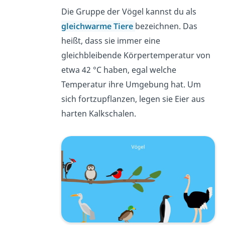
Die Gruppe der Vögel kannst du als
gleichwarme Tiere
bezeichnen
. Das
heißt, dass sie immer eine
gleichbleibende Körpertemperatur von
etwa 42 °C haben, egal welche
Temperatur ihre Umgebung hat. Um
sich fortzupflanzen, legen sie Eier aus
harten Kalkschalen.