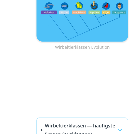
Wirbeltierklassen Evolution
Wirbeltierklassen — häufigste