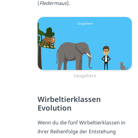
(
Fledermaus
).
Säugetiere
Wirbeltierklassen
Evolution
Wenn du die fünf Wirbeltierklassen in
ihrer Reihenfolge der Entstehung