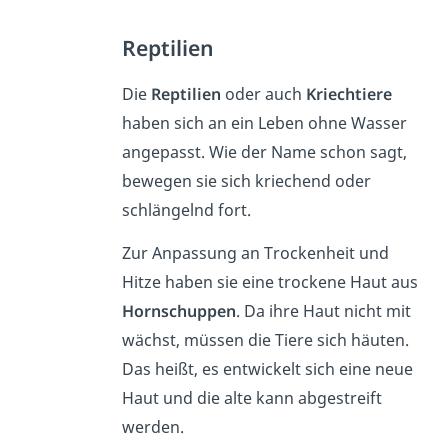
Reptilien
Die
Reptilien
oder auch
Kriechtiere
haben sich an ein Leben ohne Wasser
angepasst. Wie der Name schon sagt,
bewegen sie sich kriechend oder
schlängelnd fort.
Zur Anpassung an Trockenheit und
Hitze haben sie eine trockene Haut aus
Hornschuppen
. Da ihre Haut nicht mit
wächst, müssen die Tiere sich häuten.
Das heißt, es entwickelt sich eine neue
Haut und die alte kann abgestreift
werden.