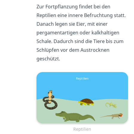
Zur Fortpflanzung findet bei den
Reptilien eine innere Befruchtung statt.
Danach legen sie Eier, mit einer
pergamentartigen oder kalkhaltigen
Schale. Dadurch sind die Tiere bis zum
Schlüpfen vor dem Austrocknen
geschützt.
Reptilien