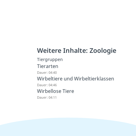
Weitere Inhalte: Zoologie
Tiergruppen
Tierarten
Dauer: 04:40
Wirbeltiere und Wirbeltierklassen
Dauer: 04:46
Wirbellose Tiere
Dauer: 04:11