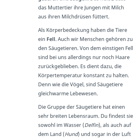
das Muttertier ihre Jungen mit Milch
aus ihren Milchdrüsen füttert.
Als Körperbedeckung haben die Tiere
ein
Fell
. Auch wir Menschen gehören zu
den Säugetieren. Von dem einstigen Fell
sind bei uns allerdings nur noch Haare
zurückgeblieben. Es dient dazu, die
Körpertemperatur konstant zu halten.
Denn wie die Vögel, sind Säugetiere
gleichwarme Lebewesen.
Die Gruppe der Säugetiere hat einen
sehr breiten Lebensraum. Du findest sie
sowohl im Wasser (
Delfin
), als auch auf
dem Land (
Hund
) und sogar in der Luft