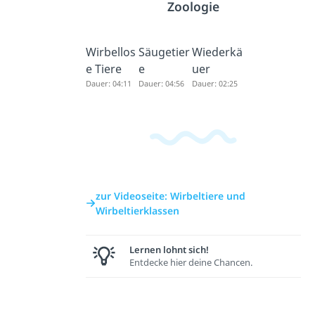
Zoologie
Wirbellos
Säugetier
Wiederkä
e Tiere
e
uer
Dauer: 04:11
Dauer: 04:56
Dauer: 02:25
zur Videoseite: Wirbeltiere und
Wirbeltierklassen
Lernen lohnt sich!
Entdecke hier deine Chancen.