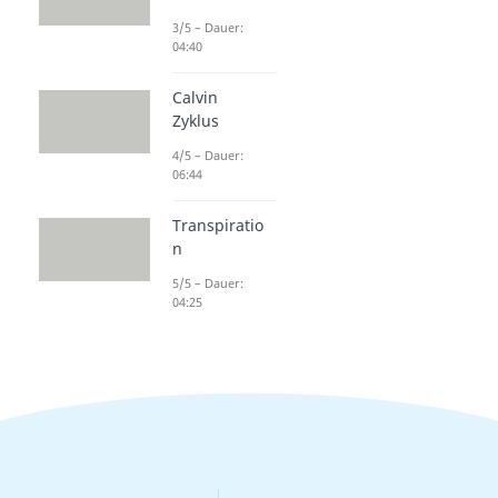
3/5 – Dauer:
04:40
Calvin
Zyklus
4/5 – Dauer:
06:44
Transpiratio
n
5/5 – Dauer:
04:25