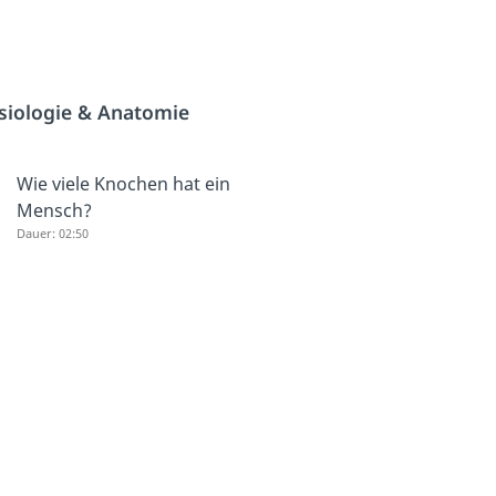
siologie & Anatomie
Wie viele Knochen hat ein
Mensch?
Dauer: 02:50