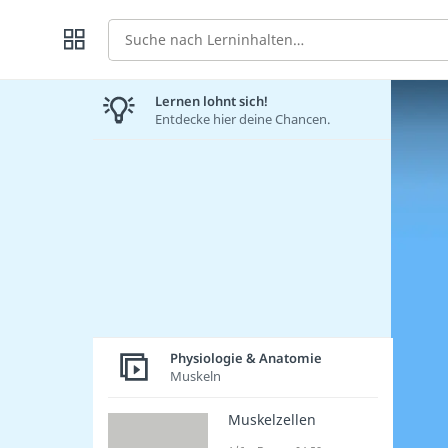
Suche
Lernen lohnt sich!
Entdecke hier deine Chancen.
Physiologie & Anatomie
Muskeln
Muskelzellen