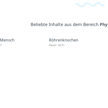
Beliebte Inhalte aus dem Bereich
Phy
 Mensch
Röhrenknochen
31
Dauer: 02:51