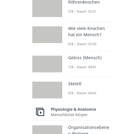
Röhrenknochen
5/8 – Dauer: 02:51
Wie viele Knochen
hat ein Mensch?
6/8 – Dauer: 02:50
Gebiss (Mensch)
7/8 – Dauer: 04:41
Skelett
8/8 – Dauer: 04:42
Physiologie & Anatomie
Menschlicher Körper
Organisationsebene
n Biologie