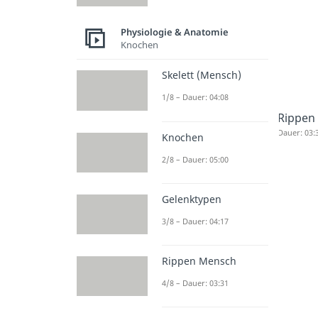
Physiologie & Anatomie
Knochen
Skelett (Mensch)
1/8 – Dauer: 04:08
Rippen
Dauer: 03:
Knochen
2/8 – Dauer: 05:00
Gelenktypen
3/8 – Dauer: 04:17
Rippen Mensch
4/8 – Dauer: 03:31