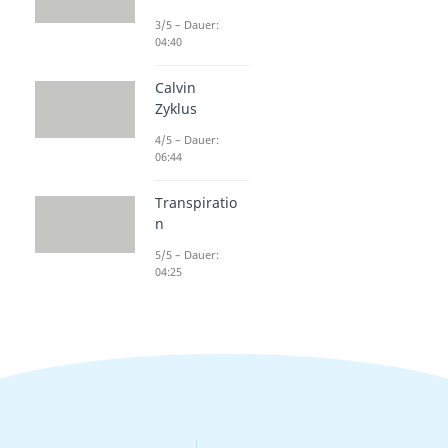
3/5 – Dauer:
04:40
Calvin
Zyklus
4/5 – Dauer:
06:44
Transpiratio
n
5/5 – Dauer:
04:25