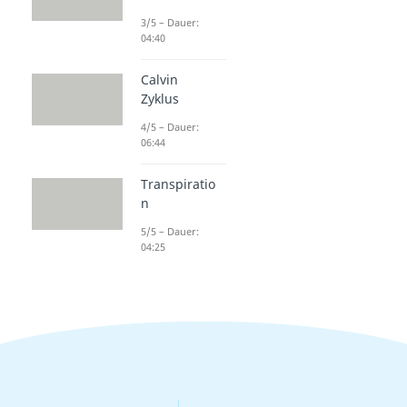
3/5 – Dauer:
04:40
Calvin
Zyklus
4/5 – Dauer:
06:44
Transpiratio
n
5/5 – Dauer:
04:25