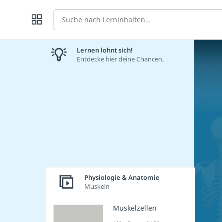
Suche
Lernen lohnt sich!
Entdecke hier deine Chancen.
Physiologie & Anatomie
Muskeln
Muskelzellen