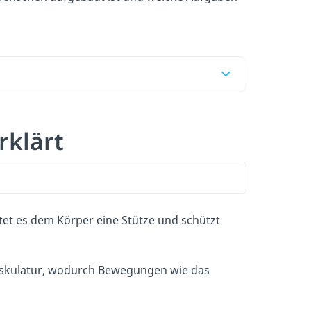
rklärt
tet es dem Körper eine Stütze und schützt
Muskulatur, wodurch Bewegungen wie das