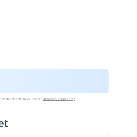
 dazu erfährst du in unserer
Datenschutzerklärung
.
tet