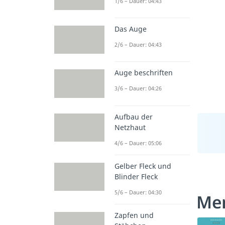
1/6 – Dauer: 04:43
Das Auge
2/6 – Dauer: 04:43
Auge beschriften
3/6 – Dauer: 04:26
Aufbau der
Netzhaut
4/6 – Dauer: 05:06
Gelber Fleck und
Blinder Fleck
5/6 – Dauer: 04:30
Men
Zapfen und