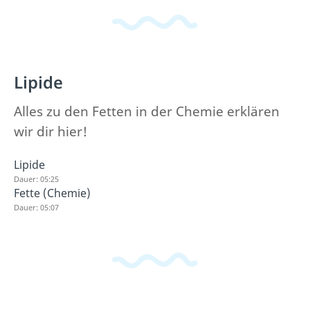
Lipide
Alles zu den Fetten in der Chemie erklären
wir dir hier!
Lipide
Dauer: 05:25
Fette (Chemie)
Dauer: 05:07