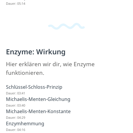
Dauer: 05:14
Enzyme: Wirkung
Hier erklären wir dir, wie Enzyme
funktionieren.
Schlüssel-Schloss-Prinzip
Dauer: 03:41
Michaelis-Menten-Gleichung
Dauer: 03:40
Michaelis-Menten-Konstante
Dauer: 04:29
Enzymhemmung
Dauer: 04:16