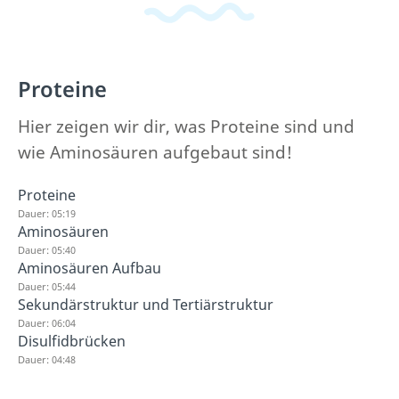
Proteine
Hier zeigen wir dir, was Proteine sind und
wie Aminosäuren aufgebaut sind!
Proteine
Dauer: 05:19
Aminosäuren
Dauer: 05:40
Aminosäuren Aufbau
Dauer: 05:44
Sekundärstruktur und Tertiärstruktur
Dauer: 06:04
Disulfidbrücken
Dauer: 04:48