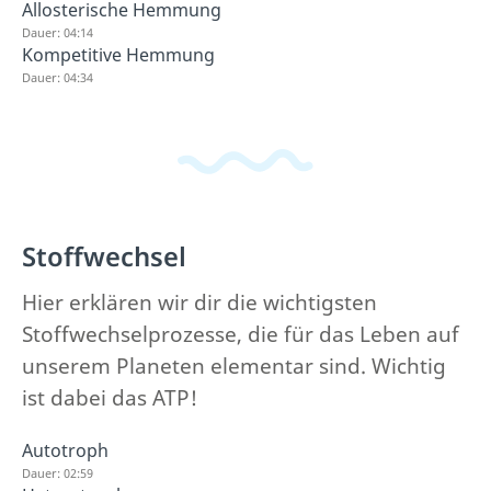
Allosterische Hemmung
Dauer: 04:14
Kompetitive Hemmung
Dauer: 04:34
Stoffwechsel
Hier erklären wir dir die wichtigsten
Stoffwechselprozesse, die für das Leben auf
unserem Planeten elementar sind. Wichtig
ist dabei das ATP!
Autotroph
Dauer: 02:59