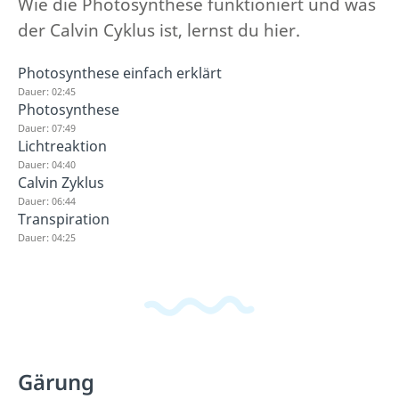
Wie die Photosynthese funktioniert und was
der Calvin Cyklus ist, lernst du hier.
Photosynthese einfach erklärt
Dauer: 02:45
Photosynthese
Dauer: 07:49
Lichtreaktion
Dauer: 04:40
Calvin Zyklus
Dauer: 06:44
Transpiration
Dauer: 04:25
Gärung