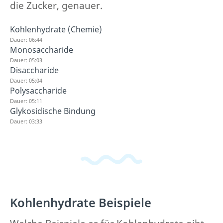
die Zucker, genauer.
Kohlenhydrate (Chemie)
Dauer: 06:44
Monosaccharide
Dauer: 05:03
Disaccharide
Dauer: 05:04
Polysaccharide
Dauer: 05:11
Glykosidische Bindung
Dauer: 03:33
Kohlenhydrate Beispiele