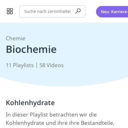
Suche
Neu: Karriere
Chemie
Biochemie
11 Playlists | 58 Videos
Kohlenhydrate
In dieser Playlist betrachten wir die
Kohlenhydrate und ihre ihre Bestandteile,