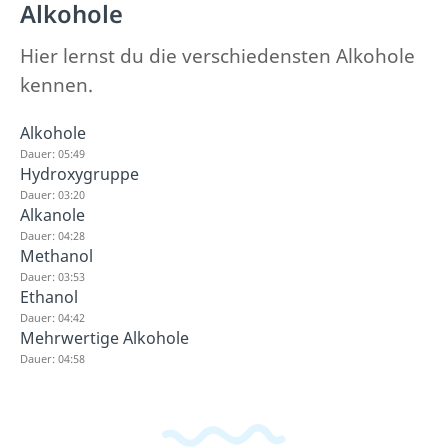
Alkohole
Hier lernst du die verschiedensten Alkohole
kennen.
Alkohole
Dauer: 05:49
Hydroxygruppe
Dauer: 03:20
Alkanole
Dauer: 04:28
Methanol
Dauer: 03:53
Ethanol
Dauer: 04:42
Mehrwertige Alkohole
Dauer: 04:58