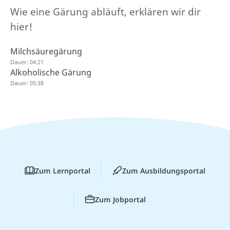
Wie eine Gärung abläuft, erklären wir dir
hier!
Milchsäuregärung
Dauer: 04:21
Alkoholische Gärung
Dauer: 05:38
Zum Lernportal
Zum Ausbildungsportal
Zum Jobportal