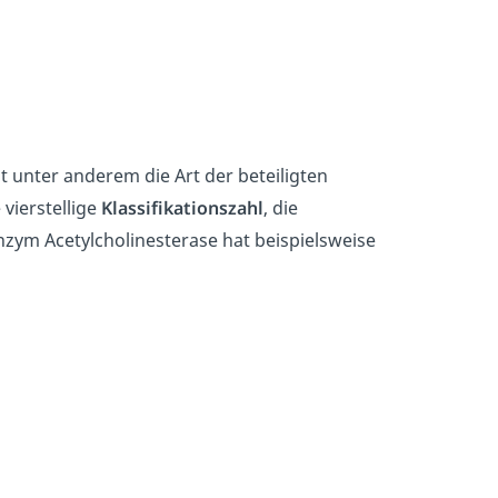
t unter anderem die Art der beteiligten
vierstellige
Klassifikationszahl
, die
ym Acetylcholinesterase hat beispielsweise