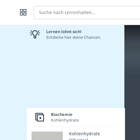
Suche
Lernen lohnt sich!
Entdecke hier deine Chancen.
Biochemie
Kohlenhydrate
Kohlenhydrate