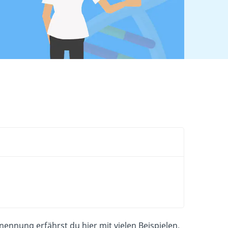
ennung erfährst du hier mit vielen Beispielen.