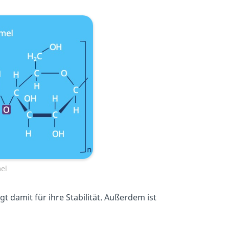
mel
t damit für ihre Stabilität. Außerdem ist