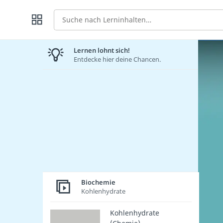
Suche
Lernen lohnt sich!
Entdecke hier deine Chancen.
Biochemie
Kohlenhydrate
Kohlenhydrate