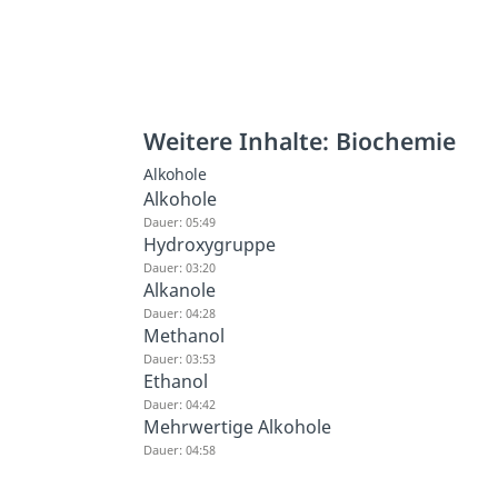
Weitere Inhalte: Biochemie
Alkohole
Alkohole
Dauer: 05:49
Hydroxygruppe
Dauer: 03:20
Alkanole
Dauer: 04:28
Methanol
Dauer: 03:53
Ethanol
Dauer: 04:42
Mehrwertige Alkohole
Dauer: 04:58