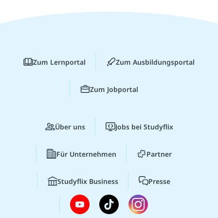
Zum Lernportal
Zum Ausbildungsportal
Zum Jobportal
Über uns
Jobs bei Studyflix
Für Unternehmen
Partner
Studyflix Business
Presse