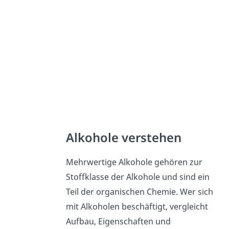
Alkohole verstehen
Mehrwertige Alkohole gehören zur
Stoffklasse der Alkohole und sind ein
Teil der organischen Chemie. Wer sich
mit Alkoholen beschäftigt, vergleicht
Aufbau, Eigenschaften und