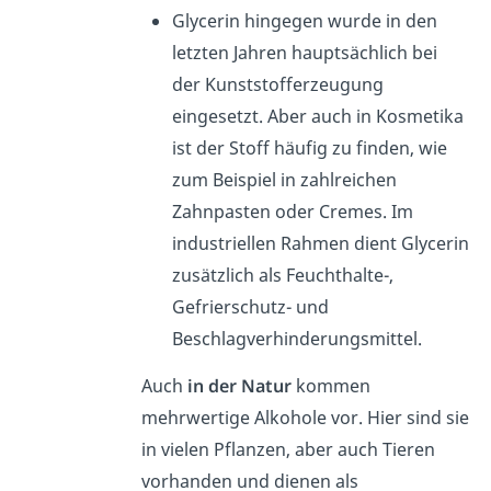
Glycerin hingegen wurde in den
letzten Jahren hauptsächlich bei
der Kunststofferzeugung
eingesetzt. Aber auch in Kosmetika
ist der Stoff häufig zu finden, wie
zum Beispiel in zahlreichen
Zahnpasten oder Cremes. Im
industriellen Rahmen dient Glycerin
zusätzlich als Feuchthalte-,
Gefrierschutz- und
Beschlagverhinderungsmittel.
Auch
in der Natur
kommen
mehrwertige Alkohole vor. Hier sind sie
in vielen Pflanzen, aber auch Tieren
vorhanden und dienen als