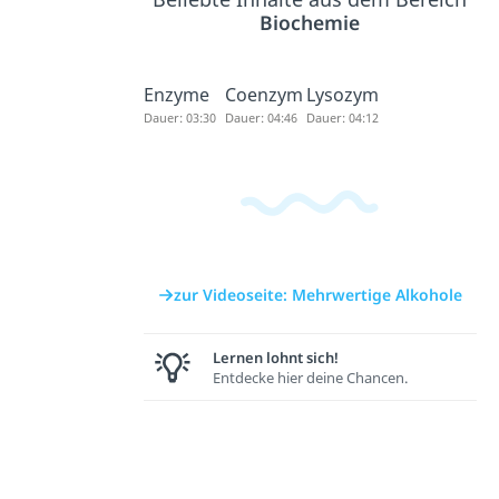
Biochemie
Enzyme
Coenzym
Lysozym
Dauer: 03:30
Dauer: 04:46
Dauer: 04:12
zur Videoseite: Mehrwertige Alkohole
Lernen lohnt sich!
Entdecke hier deine Chancen.