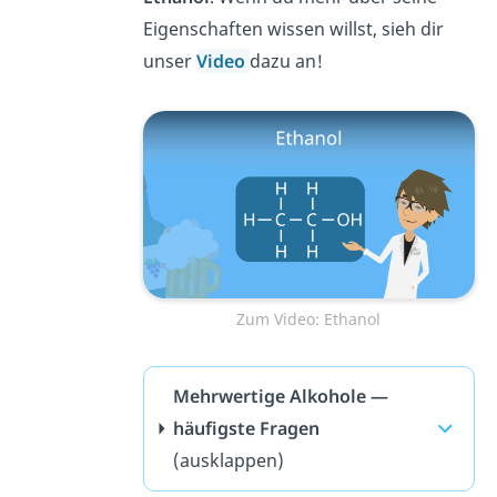
Eigenschaften wissen willst, sieh dir
unser
Video
dazu an!
Zum Video: Ethanol
Mehrwertige Alkohole —
häufigste Fragen
(ausklappen)