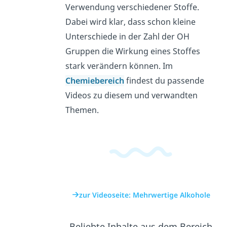
Verwendung verschiedener Stoffe.
Dabei wird klar, dass schon kleine
Unterschiede in der Zahl der OH
Gruppen die Wirkung eines Stoffes
stark verändern können. Im
Chemiebereich
findest du passende
Videos zu diesem und verwandten
Themen.
zur Videoseite: Mehrwertige Alkohole
Beliebte Inhalte aus dem Bereich