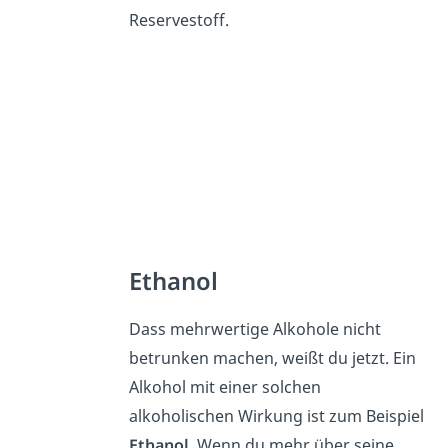
Reservestoff.
Ethanol
Dass mehrwertige Alkohole nicht
betrunken machen, weißt du jetzt. Ein
Alkohol mit einer solchen
alkoholischen Wirkung ist zum Beispiel
Ethanol
. Wenn du mehr über seine