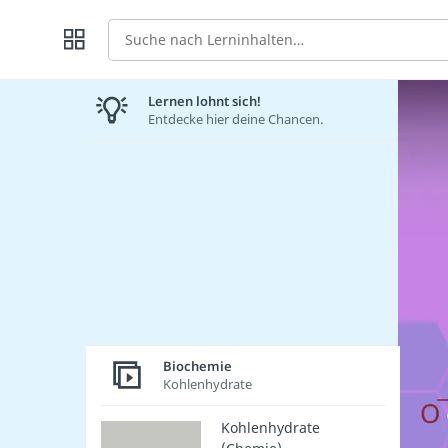
Suche
Lernen lohnt sich!
Entdecke hier deine Chancen.
Biochemie
Kohlenhydrate
Kohlenhydrate