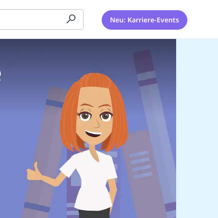
Neu: Karriere-Events