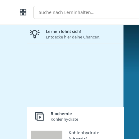
Suche
Lernen lohnt sich!
Entdecke hier deine Chancen.
Biochemie
Kohlenhydrate
Kohlenhydrate