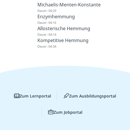
Michaelis-Menten-Konstante
Dauer: 04:29
Enzymhemmung
Dauer: 04:16
Allosterische Hemmung
Dauer: 04:14
Kompetitive Hemmung
Dauer: 04:34
Zum Lernportal
Zum Ausbildungsportal
Zum Jobportal