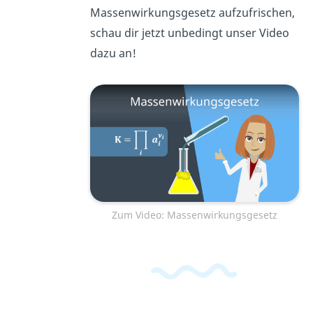
Massenwirkungsgesetz aufzufrischen,
schau dir jetzt unbedingt unser Video
dazu an!
Zum Video: Massenwirkungsgesetz