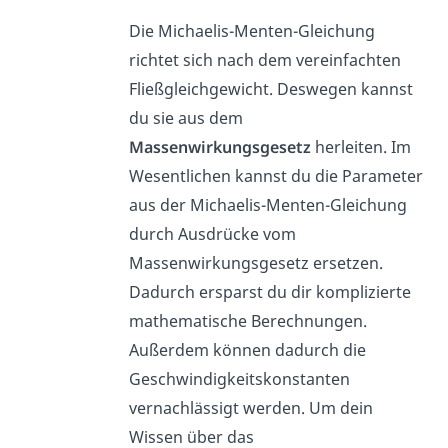
Die Michaelis-Menten-Gleichung
richtet sich nach dem vereinfachten
Fließgleichgewicht. Deswegen kannst
du sie aus dem
Massenwirkungsgesetz
herleiten. Im
Wesentlichen kannst du die Parameter
aus der Michaelis-Menten-Gleichung
durch Ausdrücke vom
Massenwirkungsgesetz ersetzen.
Dadurch ersparst du dir komplizierte
mathematische Berechnungen.
Außerdem können dadurch die
Geschwindigkeitskonstanten
vernachlässigt w
erden. Um dein
Wissen über das