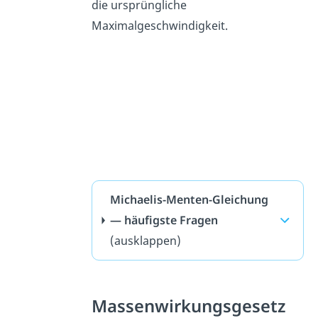
die ursprüngliche
Maximalgeschwindigkeit.
Michaelis-Menten-Gleichung
— häufigste Fragen
(ausklappen)
Massenwirkungsgesetz