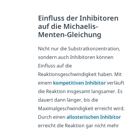
Einfluss der Inhibitoren
auf die Michaelis-
Menten-Gleichung
Nicht nur die Substratkonzentration,
sondern auch Inhibitoren können
Einfluss auf die
Reaktionsgeschwindigkeit haben. Mit
einem
kompetitiven Inhibitor
verläuft
die Reaktion insgesamt langsamer. Es
dauert dann länger, bis die
Maximalgeschwindigkeit erreicht wird.
Durch einen
allosterischen Inhibitor
erreicht die Reaktion gar nicht mehr