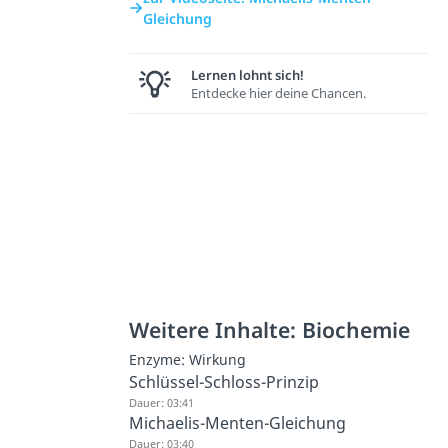
Gleichung
Lernen lohnt sich!
Entdecke hier deine Chancen.
Weitere Inhalte: Biochemie
Enzyme: Wirkung
Schlüssel-Schloss-Prinzip
Dauer: 03:41
Michaelis-Menten-Gleichung
Dauer: 03:40