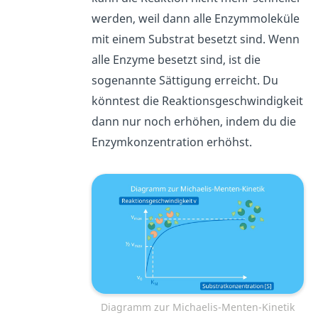
werden, weil dann alle Enzymmoleküle
mit einem Substrat besetzt sind. Wenn
alle Enzyme besetzt sind, ist die
sogenannte Sättigung erreicht. Du
könntest die Reaktionsgeschwindigkeit
dann nur noch erhöhen, indem du die
Enzymkonzentration erhöhst.
Diagramm zur Michaelis-Menten-Kinetik