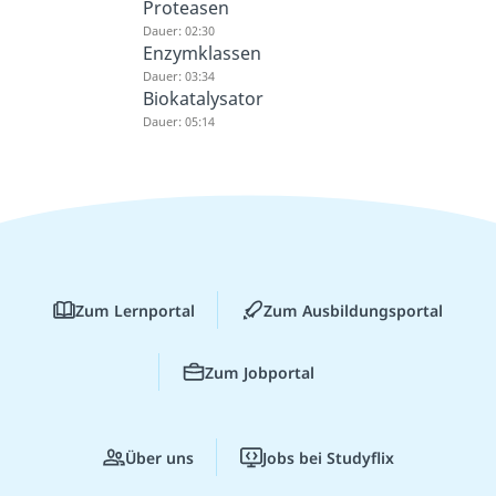
Proteasen
Dauer: 02:30
Enzymklassen
Dauer: 03:34
Biokatalysator
Dauer: 05:14
Zum Lernportal
Zum Ausbildungsportal
Zum Jobportal
Über uns
Jobs bei Studyflix