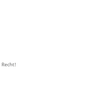
 Recht!