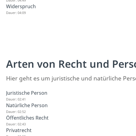
Dauer: 04:49
Widerspruch
Dauer: 04:09
Arten von Recht und Pers
Hier geht es um juristische und natürliche Pe
Juristische Person
Dauer: 02:41
Natürliche Person
Dauer: 02:52
Öffentliches Recht
Dauer: 02:43
Privatrecht