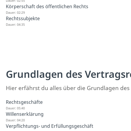
Dauer: 02:55
Körperschaft des öffentlichen Rechts
Dauer: 02:29
Rechtssubjekte
Dauer: 04:35
Grundlagen des Vertragsr
Hier erfährst du alles über die Grundlagen des
Rechtsgeschäfte
Dauer: 05:40
Willenserklärung
Dauer: 04:20
Verpflichtungs- und Erfüllungsgeschäft