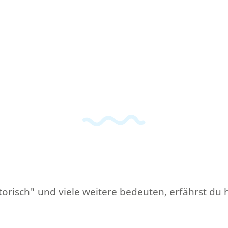
torisch" und viele weitere bedeuten, erfährst du h