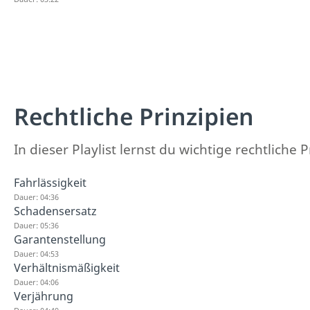
Rechtliche Prinzipien
In dieser Playlist lernst du wichtige rechtliche
Fahrlässigkeit
Dauer: 04:36
Schadensersatz
Dauer: 05:36
Garantenstellung
Dauer: 04:53
Verhältnismäßigkeit
Dauer: 04:06
Verjährung