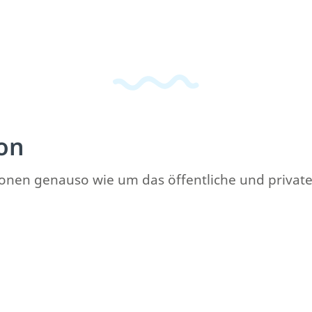
on
rsonen genauso wie um das öffentliche und private