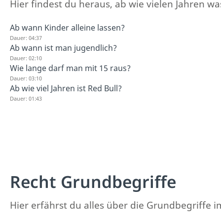
Hier findest du heraus, ab wie vielen Jahren was
Ab wann Kinder alleine lassen?
Dauer: 04:37
Ab wann ist man jugendlich?
Dauer: 02:10
Wie lange darf man mit 15 raus?
Dauer: 03:10
Ab wie viel Jahren ist Red Bull?
Dauer: 01:43
Recht Grundbegriffe
Hier erfährst du alles über die Grundbegriffe i