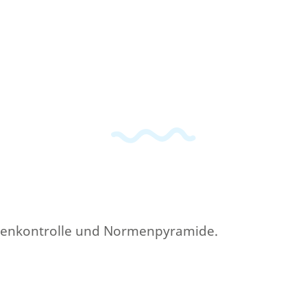
rmenkontrolle und Normenpyramide.