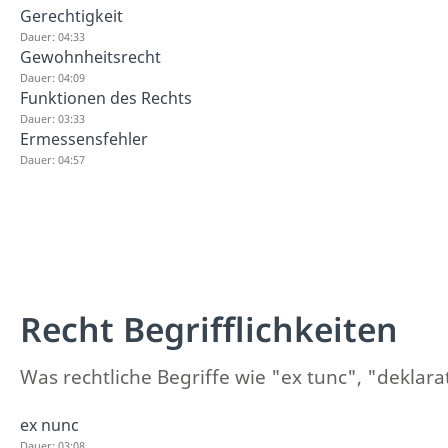
Gerechtigkeit
Dauer: 04:33
Gewohnheitsrecht
Dauer: 04:09
Funktionen des Rechts
Dauer: 03:33
Ermessensfehler
Dauer: 04:57
Recht Begrifflichkeiten
Was rechtliche Begriffe wie "ex tunc", "deklara
ex nunc
Dauer: 03:08