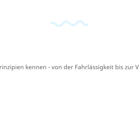
 Prinzipien kennen - von der Fahrlässigkeit bis zur 