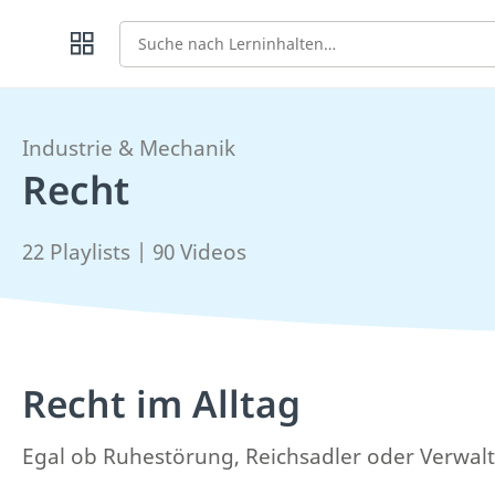
Suche
Industrie & Mechanik
Recht
22 Playlists | 90 Videos
Recht im Alltag
Egal ob Ruhestörung, Reichsadler oder Verwaltun