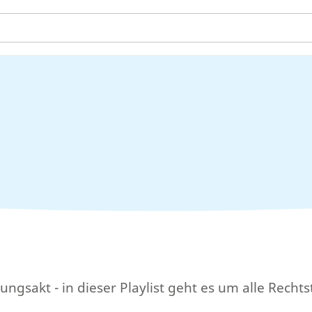
gsakt - in dieser Playlist geht es um alle Rechts