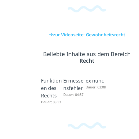
zur Videoseite: Gewohnheitsrecht
Beliebte Inhalte aus dem Bereich
Recht
Funktion
Ermesse
ex nunc
en des
nsfehler
Dauer: 03:08
Rechts
Dauer: 04:57
Dauer: 03:33