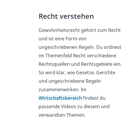
Recht verstehen
Gewohnheitsrecht gehört zum Recht
und ist eine Form von
ungeschriebenen Regeln. Du ordnest
im Themenfeld Recht verschiedene
Rechtsquellen und Rechtsgebiete ein.
So wird klar, wie Gesetze, Gerichte
und ungeschriebene Regeln
zusammenwirken. Im
Wirtschaftsbereich
findest du
passende Videos zu diesem und
verwandten Themen.