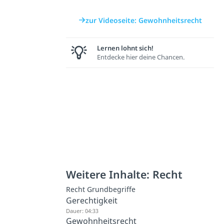
zur Videoseite: Gewohnheitsrecht
Lernen lohnt sich!
Entdecke hier deine Chancen.
Weitere Inhalte: Recht
Recht Grundbegriffe
Gerechtigkeit
Dauer: 04:33
Gewohnheitsrecht