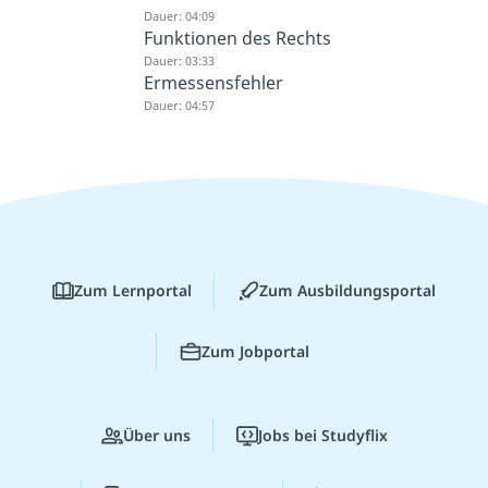
Dauer: 04:09
Funktionen des Rechts
Dauer: 03:33
Ermessensfehler
Dauer: 04:57
Zum Lernportal
Zum Ausbildungsportal
Zum Jobportal
Über uns
Jobs bei Studyflix