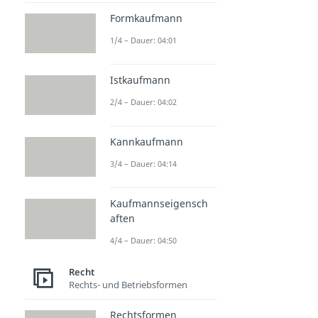
Formkaufmann
1/4 – Dauer: 04:01
Istkaufmann
2/4 – Dauer: 04:02
Kannkaufmann
3/4 – Dauer: 04:14
Kaufmannseigensch
aften
4/4 – Dauer: 04:50
Recht
Rechts- und Betriebsformen
Rechtsformen