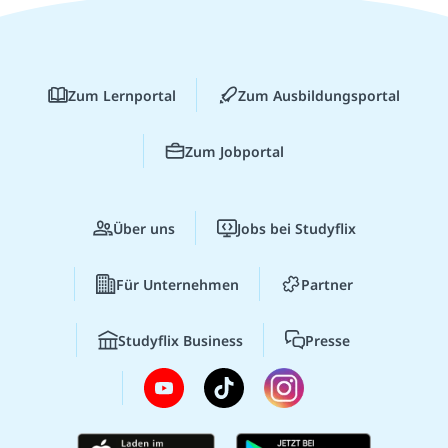
Zum Lernportal
Zum Ausbildungsportal
Zum Jobportal
Über uns
Jobs bei Studyflix
Für Unternehmen
Partner
Studyflix Business
Presse