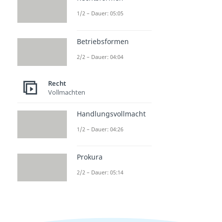
1/2 – Dauer: 05:05
Betriebsformen
2/2 – Dauer: 04:04
Recht
Vollmachten
Handlungsvollmacht
1/2 – Dauer: 04:26
Prokura
2/2 – Dauer: 05:14