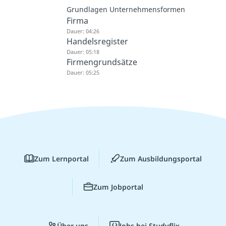
Grundlagen Unternehmensformen
Firma
Dauer: 04:26
Handelsregister
Dauer: 05:18
Firmengrundsätze
Dauer: 05:25
Zum Lernportal
Zum Ausbildungsportal
Zum Jobportal
Über uns
Jobs bei Studyflix