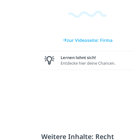
zur Videoseite: Firma
Lernen lohnt sich!
Entdecke hier deine Chancen.
Weitere Inhalte: Recht