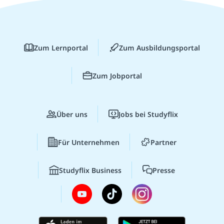
Zum Lernportal
Zum Ausbildungsportal
Zum Jobportal
Über uns
Jobs bei Studyflix
Für Unternehmen
Partner
Studyflix Business
Presse