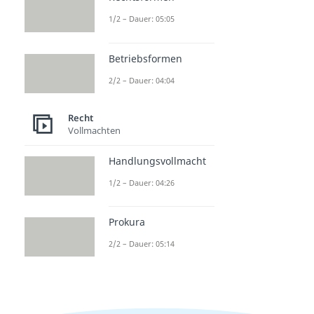
1/2 – Dauer: 05:05
Betriebsformen
2/2 – Dauer: 04:04
Recht
Vollmachten
Handlungsvollmacht
1/2 – Dauer: 04:26
Prokura
2/2 – Dauer: 05:14