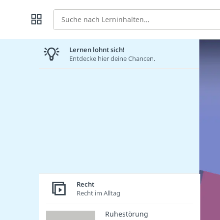
Suche
Lernen lohnt sich!
Entdecke hier deine Chancen.
Recht
Recht im Alltag
Ruhestörung