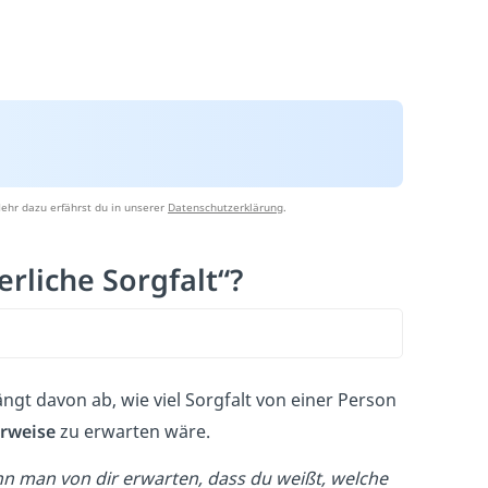
ehr dazu erfährst du in unserer
Datenschutzerklärung
.
rliche Sorgfalt“?
ängt davon ab, wie viel Sorgfalt von einer Person
rweise
zu erwarten wäre.
nn man von dir erwarten, dass du weißt, welche