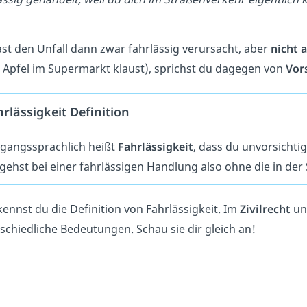
st den Unfall dann zwar fahrlässig verursacht, aber
nicht a
 Apfel im Supermarkt klaust), sprichst du dagegen von
Vor
rlässigkeit Definition
angssprachlich heißt
Fahrlässigkeit
, dass du unvorsicht
gehst bei einer fahrlässigen Handlung also ohne die in der 
 kennst du die Definition von Fahrlässigkeit. Im
Zivilrecht
un
schiedliche Bedeutungen. Schau sie dir gleich an!