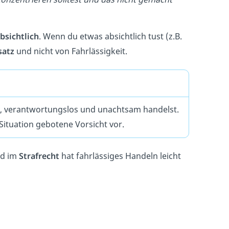
bsichtlich
. Wenn du etwas absichtlich tust (z.B.
satz
und nicht von Fahrlässigkeit.
ig, verantwortungslos und unachtsam handelst.
Situation gebotene Vorsicht vor.
d im
Strafrecht
hat fahrlässiges Handeln leicht