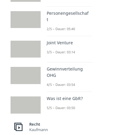
Personengesellschaf
t
2/5 – Dauer: 05:40
Joint Venture
3/5 – Dauer: 03:14
Gewinnverteilung
OHG
4/5 – Dauer: 03:54
Was ist eine GbR?
5/5 – Dauer: 03:50
Recht
Kaufmann