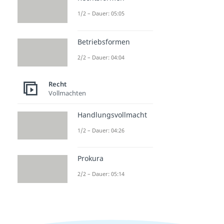
1/2 – Dauer: 05:05
Betriebsformen
2/2 – Dauer: 04:04
Recht
Vollmachten
Handlungsvollmacht
1/2 – Dauer: 04:26
Prokura
2/2 – Dauer: 05:14