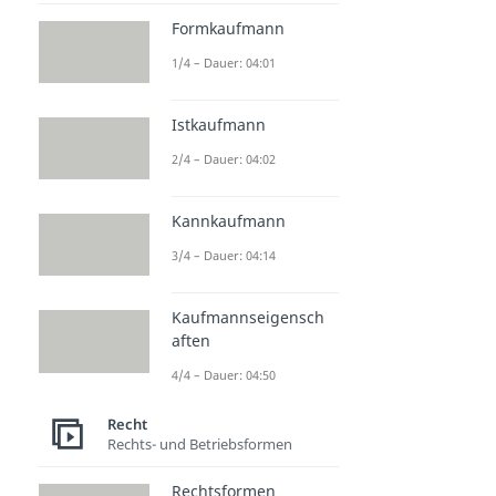
Formkaufmann
1/4 – Dauer: 04:01
Istkaufmann
2/4 – Dauer: 04:02
Kannkaufmann
3/4 – Dauer: 04:14
Kaufmannseigensch
aften
4/4 – Dauer: 04:50
Recht
Rechts- und Betriebsformen
Rechtsformen