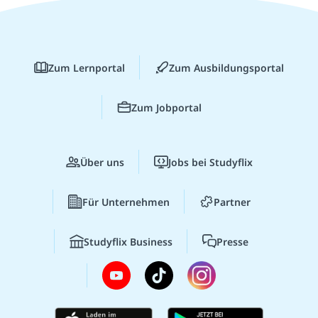
Zum Lernportal
Zum Ausbildungsportal
Zum Jobportal
Über uns
Jobs bei Studyflix
Für Unternehmen
Partner
Studyflix Business
Presse