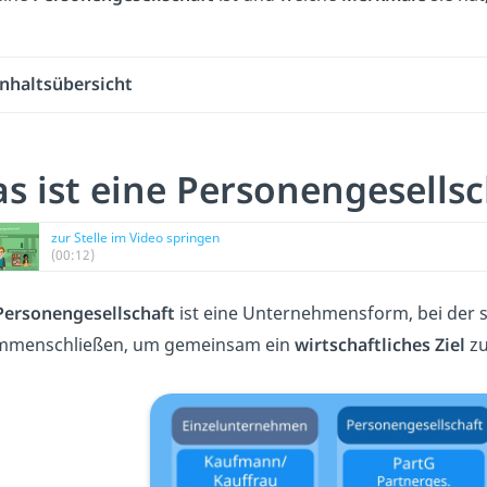
Inhaltsübersicht
s ist eine Personengesellsc
zur Stelle im Video springen
(00:12)
Personengesellschaft
ist eine Unternehmensform, bei der 
mmenschließen, um gemeinsam ein
wirtschaftliches Ziel
zu