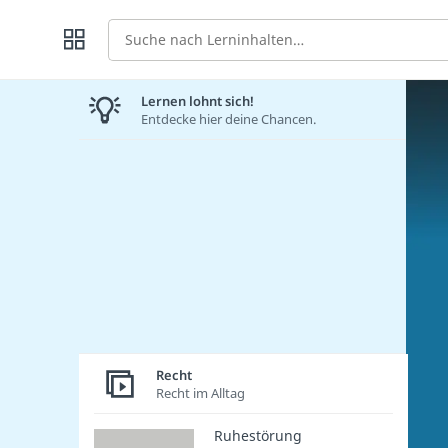
Suche
Lernen lohnt sich!
Entdecke hier deine Chancen.
Recht
Recht im Alltag
Ruhestörung