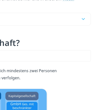
haft?
sich mindestens zwei Personen
 verfolgen.