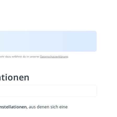
ehr dazu erfährst du in unserer
Datenschutzerklärung
.
ationen
nstellationen
, aus denen sich eine