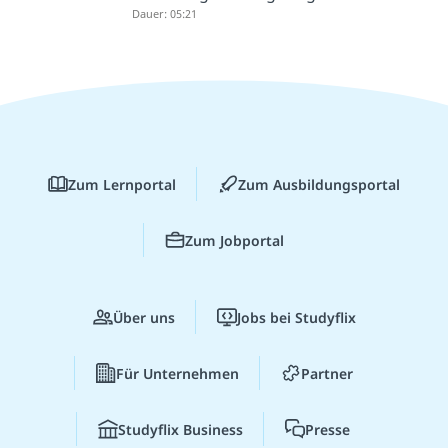
Dauer: 05:21
Zum Lernportal
Zum Ausbildungsportal
Zum Jobportal
Über uns
Jobs bei Studyflix
Für Unternehmen
Partner
Studyflix Business
Presse