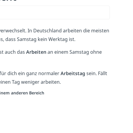
erwechselt. In Deutschland arbeiten die meisten
s, dass Samstag kein Werktag ist.
ist auch das
Arbeiten
an einem Samstag ohne
für dich ein ganz normaler
Arbeitstag
sein. Fällt
einen Tag weniger arbeiten.
 einem anderen Bereich