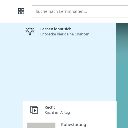
Suche
Lernen lohnt sich!
Entdecke hier deine Chancen.
Recht
Recht im Alltag
Ruhestörung