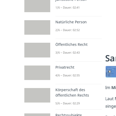
1/6 – Dauer: 02:41
Natürliche Person
2/6 – Dauer: 02:52
Öffentliches Recht
3/6 – Dauer: 02:43
Sa
Privatrecht
4/6 – Dauer: 02:55
Im
Mi
Körperschaft des
öffentlichen Rechts
Laut 
5/6 – Dauer: 02:29
einge
Rechtssubjekte