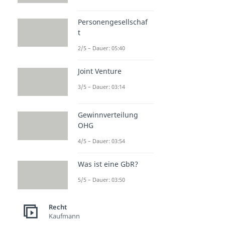
Personengesellschaf
t
2/5 – Dauer: 05:40
Joint Venture
3/5 – Dauer: 03:14
Gewinnverteilung
OHG
4/5 – Dauer: 03:54
Was ist eine GbR?
5/5 – Dauer: 03:50
Recht
Kaufmann