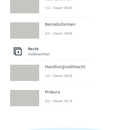
1/2 – Dauer: 05:05
Betriebsformen
2/2 – Dauer: 04:04
Recht
Vollmachten
Handlungsvollmacht
1/2 – Dauer: 04:26
Prokura
2/2 – Dauer: 05:14