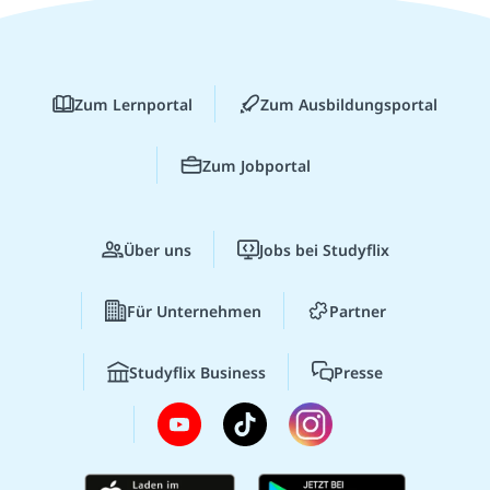
Zum Lernportal
Zum Ausbildungsportal
Zum Jobportal
Über uns
Jobs bei Studyflix
Für Unternehmen
Partner
Studyflix Business
Presse