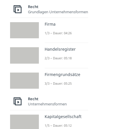
Schlagring
Recht
Dauer: 03:25
Grundlagen Unternehmensformen
Firma
1/3 – Dauer: 04:26
Handelsregister
2/3 – Dauer: 05:18
Firmengrundsätze
3/3 – Dauer: 05:25
Recht
Unternehmensformen
Kapitalgesellschaft
1/5 – Dauer: 05:12