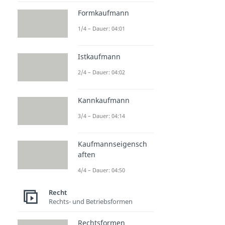
Formkaufmann
1/4 – Dauer: 04:01
Istkaufmann
2/4 – Dauer: 04:02
Kannkaufmann
3/4 – Dauer: 04:14
Kaufmannseigensch
aften
4/4 – Dauer: 04:50
Recht
Rechts- und Betriebsformen
Rechtsformen