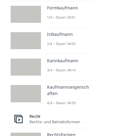
Formkaufmann
1/4 – Dauer: 04:01
Istkaufmann
2/4 – Dauer: 04:02
Kannkaufmann
3/4 – Dauer: 04:14
Kaufmannseigensch
aften
4/4 – Dauer: 04:50
Recht
Rechts- und Betriebsformen
Rechtsformen