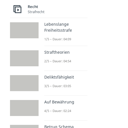
Recht
Strafrecht
Lebenslange
Freiheitsstrafe
1/5 – Dauer: 04:09
Straftheorien
2/5 – Dauer: 04:54
Deliktsfähigkeit
3/5 – Dauer: 03:05
Auf Bewährung
4/5 – Dauer: 02:24
Betrug Schema