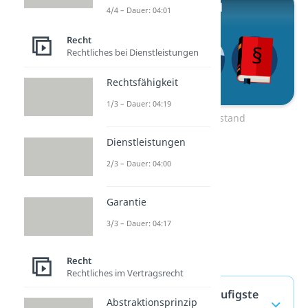
4/4 – Dauer: 04:01
Recht
Rechtliches bei Dienstleistungen
Rechtsfähigkeit
1/3 – Dauer: 04:19
Zum Video: Tatbestand
Dienstleistungen
2/3 – Dauer: 04:00
Garantie
3/3 – Dauer: 04:17
Recht
Rechtliches im Vertragsrecht
ex ante ex post — häufigste
Abstraktionsprinzip