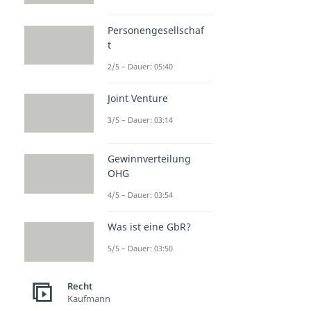
Personengesellschaf
t
2/5 – Dauer: 05:40
Joint Venture
3/5 – Dauer: 03:14
Gewinnverteilung
OHG
4/5 – Dauer: 03:54
Was ist eine GbR?
5/5 – Dauer: 03:50
Recht
Kaufmann