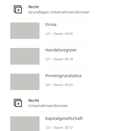
Recht
Grundlagen Unternehmensformen
Firma
1/3 – Dauer: 04:26
Handelsregister
2/3 – Dauer: 05:18
Firmengrundsätze
3/3 – Dauer: 05:25
Recht
Unternehmensformen
Kapitalgesellschaft
1/5 – Dauer: 05:12