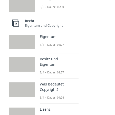
5/5 – Dauer: 06:30
Recht
Eigentum und Copyright
Eigentum
1/4 – Dauer: 04:07
Besitz und
Eigentum
2/4 – Dauer: 02:57
Was bedeutet
Copyright?
3/4 – Dauer: 04:24
Lizenz