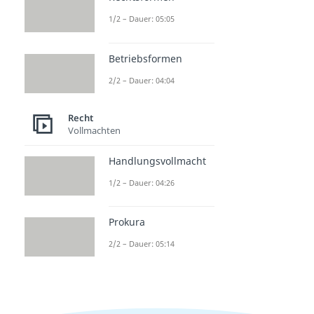
1/2 – Dauer: 05:05
Betriebsformen
2/2 – Dauer: 04:04
Recht
Vollmachten
Handlungsvollmacht
1/2 – Dauer: 04:26
Prokura
2/2 – Dauer: 05:14