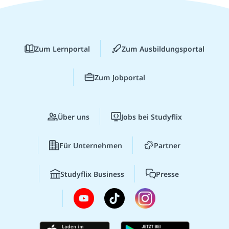
Zum Lernportal
Zum Ausbildungsportal
Zum Jobportal
Über uns
Jobs bei Studyflix
Für Unternehmen
Partner
Studyflix Business
Presse