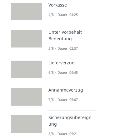
Vorkasse
4/8 – Dauer: 04:25
Unter Vorbehalt
Bedeutung
5/8 – Dauer: 03:37
Lieferverzug
6/8 – Dauer: 04:45
Annahmeverzug
7/8 – Dauer: 05:07
Sicherungsübereign
ung
8/8 – Dauer: 05:21