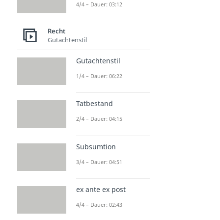
4/4 – Dauer: 03:12
Recht
Gutachtenstil
Gutachtenstil
1/4 – Dauer: 06:22
Tatbestand
2/4 – Dauer: 04:15
Subsumtion
3/4 – Dauer: 04:51
ex ante ex post
4/4 – Dauer: 02:43