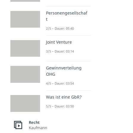
Personengesellschaf
t
2/5 – Dauer: 05:40
Joint Venture
3/5 – Dauer: 03:14
Gewinnverteilung
OHG
4/5 – Dauer: 03:54
Was ist eine GbR?
5/5 – Dauer: 03:50
Recht
Kaufmann