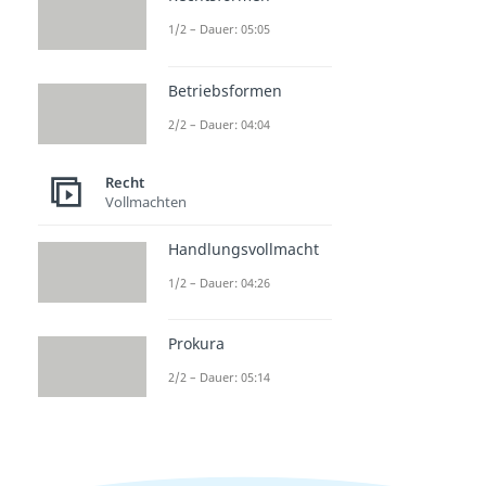
1/2 – Dauer: 05:05
Betriebsformen
2/2 – Dauer: 04:04
Recht
Vollmachten
Handlungsvollmacht
1/2 – Dauer: 04:26
Prokura
2/2 – Dauer: 05:14