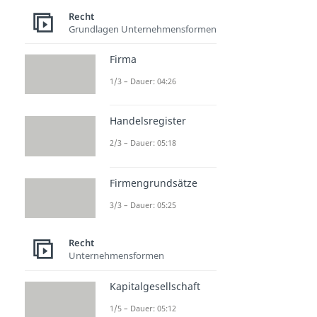
Recht
Grundlagen Unternehmensformen
Firma
1/3 – Dauer: 04:26
Handelsregister
2/3 – Dauer: 05:18
Firmengrundsätze
3/3 – Dauer: 05:25
Recht
Unternehmensformen
Kapitalgesellschaft
1/5 – Dauer: 05:12