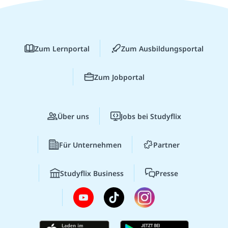
Zum Lernportal
Zum Ausbildungsportal
Zum Jobportal
Über uns
Jobs bei Studyflix
Für Unternehmen
Partner
Studyflix Business
Presse