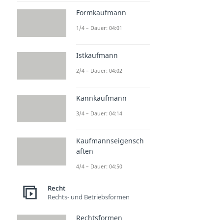
Formkaufmann
1/4 – Dauer: 04:01
Istkaufmann
2/4 – Dauer: 04:02
Kannkaufmann
3/4 – Dauer: 04:14
Kaufmannseigensch
aften
4/4 – Dauer: 04:50
Recht
Rechts- und Betriebsformen
Rechtsformen