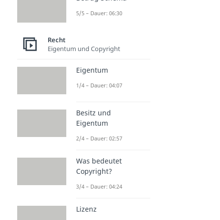
5/5 – Dauer: 06:30
Recht
Eigentum und Copyright
Eigentum
1/4 – Dauer: 04:07
Besitz und
Eigentum
2/4 – Dauer: 02:57
Was bedeutet
Copyright?
3/4 – Dauer: 04:24
Lizenz