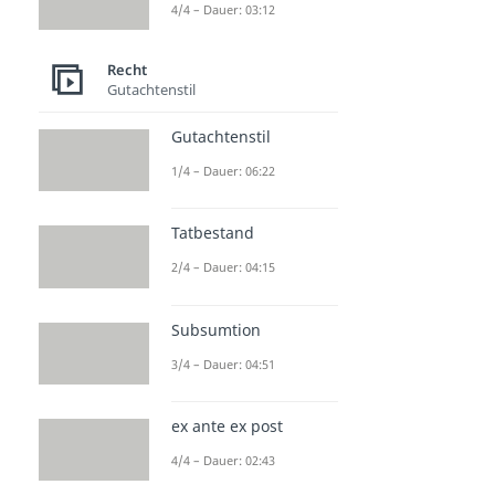
4/4 – Dauer: 03:12
Recht
Gutachtenstil
Gutachtenstil
1/4 – Dauer: 06:22
Tatbestand
2/4 – Dauer: 04:15
Subsumtion
3/4 – Dauer: 04:51
ex ante ex post
4/4 – Dauer: 02:43