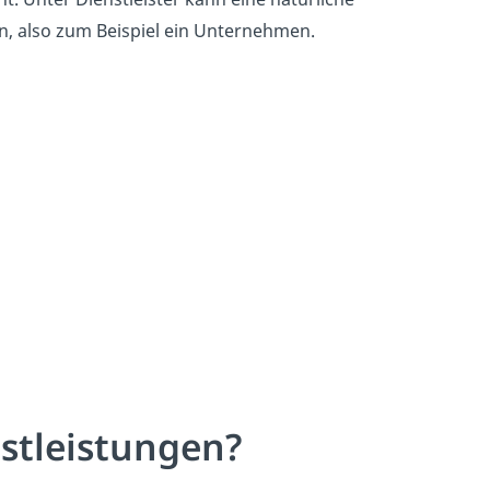
n, also zum Beispiel ein Unternehmen.
stleistungen?