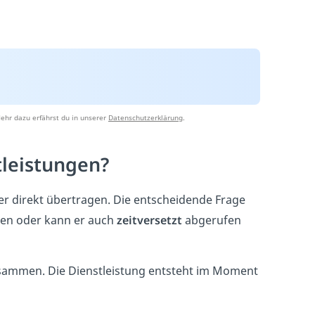
ehr dazu erfährst du in unserer
Datenschutzerklärung
.
tleistungen?
r direkt übertragen. Die entscheidende Frage
ren oder kann er auch
zeitversetzt
abgerufen
sammen. Die Dienstleistung entsteht im Moment