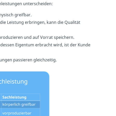
chleistungen unterscheiden:
hysisch greifbar.
die Leistung erbringen, kann die Qualität
rproduzieren und auf Vorrat speichern.
dessen Eigentum erbracht wird, ist der Kunde
ngen passieren gleichzeitig.