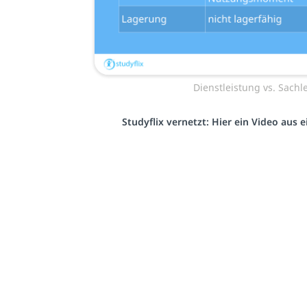
Dienstleistung vs. Sachl
Studyflix vernetzt: Hier ein Video aus