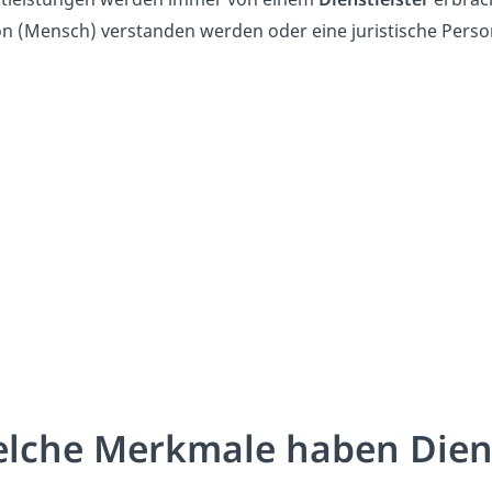
n (Mensch) verstanden werden oder eine juristische Perso
lche Merkmale haben Dien