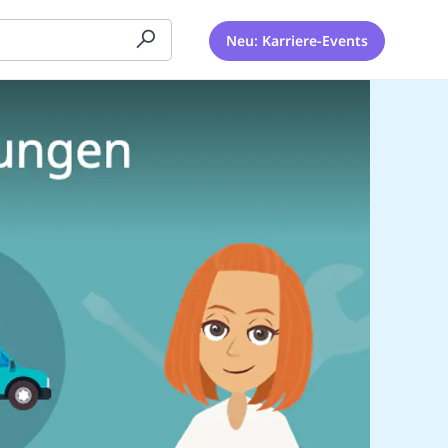
Neu: Karriere-Events