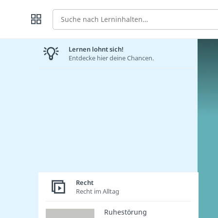
Suche
Lernen lohnt sich!
Entdecke hier deine Chancen.
Recht
Recht im Alltag
Ruhestörung