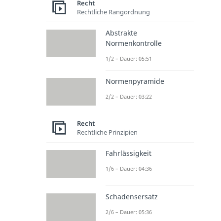
Recht
Rechtliche Rangordnung
Abstrakte
Normenkontrolle
1/2 – Dauer: 05:51
Normenpyramide
2/2 – Dauer: 03:22
Recht
Rechtliche Prinzipien
Fahrlässigkeit
1/6 – Dauer: 04:36
Schadensersatz
2/6 – Dauer: 05:36