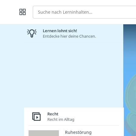
Suche
Lernen lohnt sich!
Entdecke hier deine Chancen.
Recht
Recht im Alltag
Ruhestörung