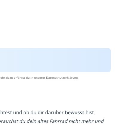
ehr dazu erfährst du in unserer
Datenschutzerklärung
.
htest und ob du dir darüber
bewusst
bist.
brauchst du dein altes Fahrrad nicht mehr und