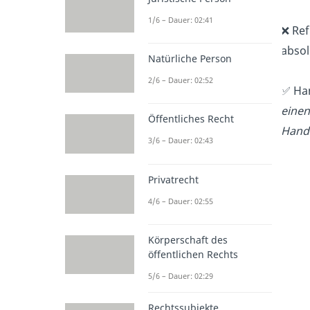
1/6 – Dauer: 02:41
❌ Ref
absol
Natürliche Person
2/6 – Dauer: 02:52
✅ Han
einen
Öffentliches Recht
Hand
3/6 – Dauer: 02:43
Privatrecht
4/6 – Dauer: 02:55
Körperschaft des
öffentlichen Rechts
5/6 – Dauer: 02:29
Rechtssubjekte