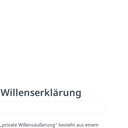
 Willenserklärung
 „private Willensäußerung“ besteht aus einem