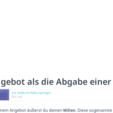
gebot als die Abgabe einer
zur Stelle im Video springen
(01:14)
inem Angebot äußerst du deinen
Willen
. Diese sogenannte