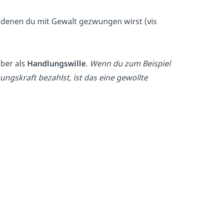
denen du mit Gewalt gezwungen wirst (vis
ber als
Handlungswille
.
Wenn du zum Beispiel
gskraft bezahlst, ist das eine gewollte