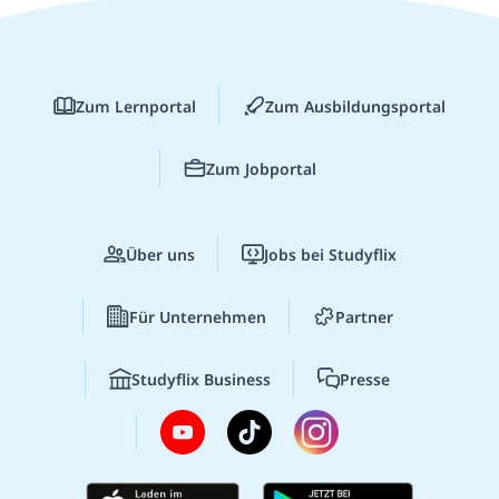
Zum Lernportal
Zum Ausbildungsportal
Zum Jobportal
Über uns
Jobs bei Studyflix
Für Unternehmen
Partner
Studyflix Business
Presse