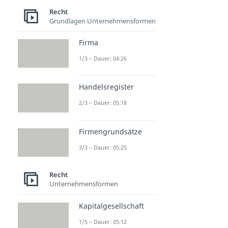
Recht
Grundlagen Unternehmensformen
Firma
1/3 – Dauer: 04:26
Handelsregister
2/3 – Dauer: 05:18
Firmengrundsätze
3/3 – Dauer: 05:25
Recht
Unternehmensformen
Kapitalgesellschaft
1/5 – Dauer: 05:12