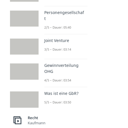
Personengesellschaf
t
2/5 – Dauer: 05:40
Joint Venture
3/5 – Dauer: 03:14
Gewinnverteilung
OHG
4/5 – Dauer: 03:54
Was ist eine GbR?
5/5 – Dauer: 03:50
Recht
Kaufmann