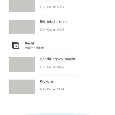
1/2 – Dauer: 05:05
Betriebsformen
2/2 – Dauer: 04:04
Recht
Vollmachten
Handlungsvollmacht
1/2 – Dauer: 04:26
Prokura
2/2 – Dauer: 05:14