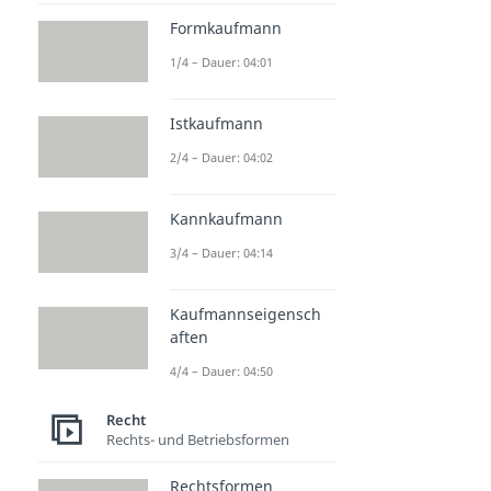
Formkaufmann
1/4 – Dauer: 04:01
Istkaufmann
2/4 – Dauer: 04:02
Kannkaufmann
3/4 – Dauer: 04:14
Kaufmannseigensch
aften
4/4 – Dauer: 04:50
Recht
Rechts- und Betriebsformen
Rechtsformen