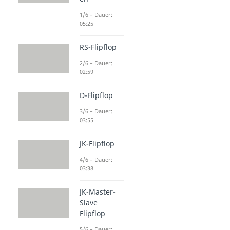
1/6 – Dauer:
05:25
RS-Flipflop
2/6 – Dauer:
02:59
D-Flipflop
3/6 – Dauer:
03:55
JK-Flipflop
4/6 – Dauer:
03:38
JK-Master-
Slave
Flipflop
5/6 – Dauer: