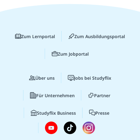
Zum Lernportal
Zum Ausbildungsportal
Zum Jobportal
Über uns
Jobs bei Studyflix
Für Unternehmen
Partner
Studyflix Business
Presse