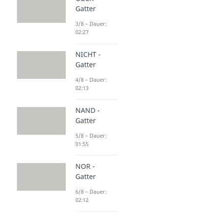
Gatter
3/8 – Dauer:
02:27
NICHT -
Gatter
4/8 – Dauer:
02:13
NAND -
Gatter
5/8 – Dauer:
01:55
NOR -
Gatter
6/8 – Dauer:
02:12