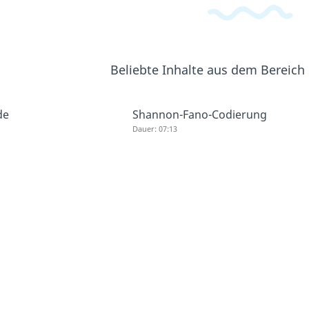
Beliebte Inhalte aus dem Bereich
de
Shannon-Fano-Codierung
Dauer: 07:13