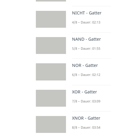
NICHT - Gatter
4/8 – Dauer: 02:13
NAND - Gatter
5/8 – Dauer: 01:55
NOR - Gatter
6/8 – Dauer: 02:12
XOR - Gatter
7/8 – Dauer: 03:09
XNOR - Gatter
8/8 – Dauer: 03:54