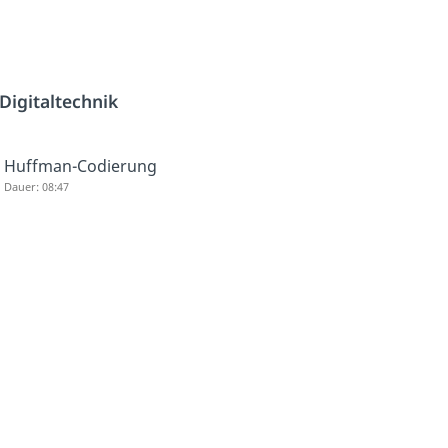
Digitaltechnik
Huffman-Codierung
Dauer: 08:47