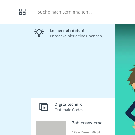
Suche
Lernen lohnt sich!
Entdecke hier deine Chancen.
Digitaltechnik
Optimale Codes
Zahlensysteme
1/8 – Dauer: 06:51