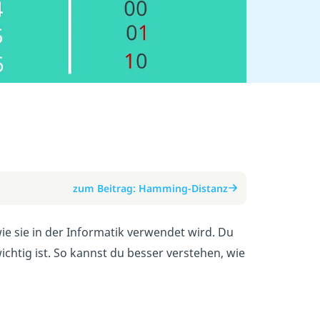
zum Beitrag: Hamming-Distanz
ie sie in der Informatik verwendet wird. Du
htig ist. So kannst du besser verstehen, wie