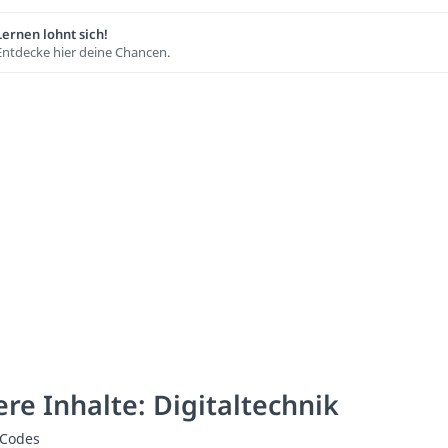
Lernen lohnt sich!
Entdecke hier deine Chancen.
re Inhalte: Digitaltechnik
 Codes