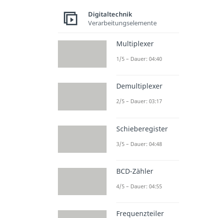
Digitaltechnik
Verarbeitungselemente
Multiplexer
1/5 – Dauer: 04:40
Demultiplexer
2/5 – Dauer: 03:17
Schieberegister
3/5 – Dauer: 04:48
BCD-Zähler
4/5 – Dauer: 04:55
Frequenzteiler