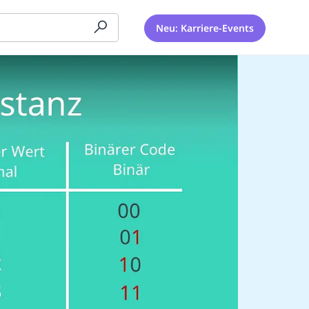
Neu: Karriere-Events