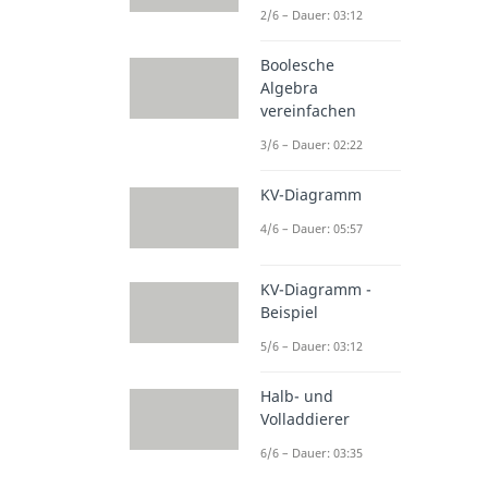
2/6 – Dauer: 03:12
Boolesche
Algebra
vereinfachen
3/6 – Dauer: 02:22
KV-Diagramm
4/6 – Dauer: 05:57
KV-Diagramm -
Beispiel
5/6 – Dauer: 03:12
Halb- und
Volladdierer
6/6 – Dauer: 03:35