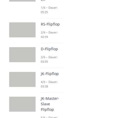
1/6 – Dauer:
05:25
RS-Flipflop
2/6 – Dauer:
02:59
D-Flipflop
3/6 – Dauer:
03:55
JK-Flipflop
4/6 – Dauer:
03:38
JK-Master-
Slave
Flipflop
5/6 – Dauer: