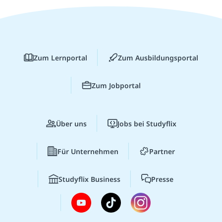
Zum Lernportal
Zum Ausbildungsportal
Zum Jobportal
Über uns
Jobs bei Studyflix
Für Unternehmen
Partner
Studyflix Business
Presse