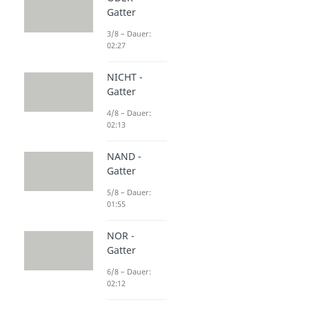
Gatter
3/8 – Dauer:
02:27
NICHT -
Gatter
4/8 – Dauer:
02:13
NAND -
Gatter
5/8 – Dauer:
01:55
NOR -
Gatter
6/8 – Dauer:
02:12