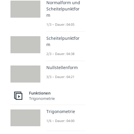
Normalform und
Scheitelpunktfor
m
1/3 – Dauer: 04:05
Scheitelpunktfor
m
2/3 – Dauer: 04:38
Nullstellenform
3/3 – Dauer: 04:21
Funktionen
Trigonometrie
Trigonometrie
1/6 – Dauer: 04:00