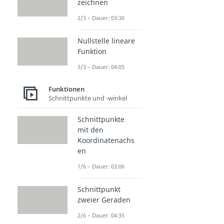
zeichnen
2/3 – Dauer: 03:30
Nullstelle lineare
Funktion
3/3 – Dauer: 04:05
Funktionen
Schnittpunkte und -winkel
Schnittpunkte
mit den
Koordinatenachs
en
1/6 – Dauer: 03:06
Schnittpunkt
zweier Geraden
2/6 – Dauer: 04:35