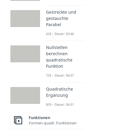
Gestreckte und
gestauchte
Parabel
6/8 – Dauer: 03:46
Nullstellen
berechnen
quadratische
Funktion
7/8 – Dauer: 04:37
Quadratische
Ergänzung
8/8 – Dauer: 04:31
Funktionen
Formen quadr. Funktionen