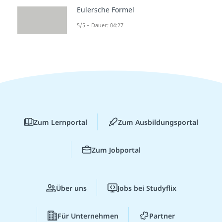
Eulersche Formel
5/5 – Dauer: 04:27
Zum Lernportal
Zum Ausbildungsportal
Zum Jobportal
Über uns
Jobs bei Studyflix
Für Unternehmen
Partner