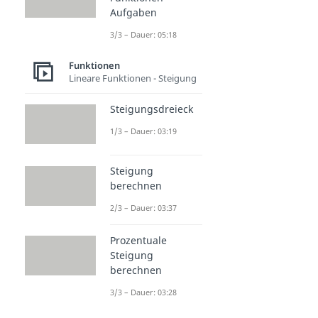
Aufgaben
3/3 – Dauer: 05:18
Funktionen
Lineare Funktionen - Steigung
Steigungsdreieck
1/3 – Dauer: 03:19
Steigung
berechnen
2/3 – Dauer: 03:37
Prozentuale
Steigung
berechnen
3/3 – Dauer: 03:28