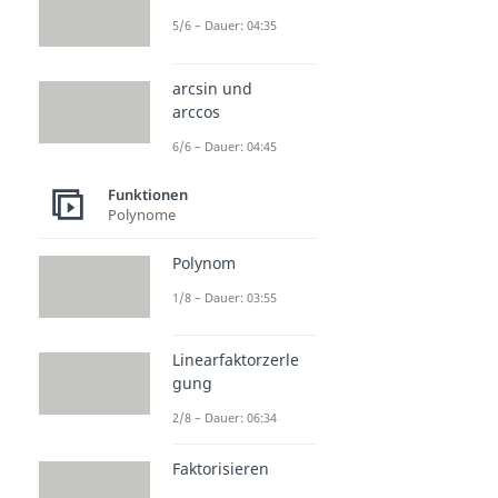
5/6 – Dauer: 04:35
arcsin und
arccos
6/6 – Dauer: 04:45
Funktionen
Polynome
Polynom
1/8 – Dauer: 03:55
Linearfaktorzerle
gung
2/8 – Dauer: 06:34
Faktorisieren