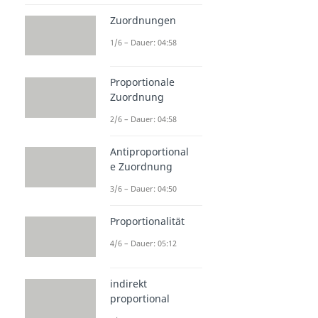
Zuordnungen
1/6 – Dauer: 04:58
Proportionale
Zuordnung
2/6 – Dauer: 04:58
Antiproportional
e Zuordnung
3/6 – Dauer: 04:50
Proportionalität
4/6 – Dauer: 05:12
indirekt
proportional