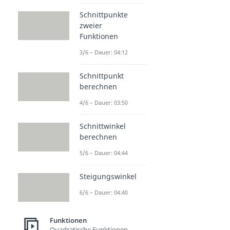
Schnittpunkte
zweier
Funktionen
3/6 – Dauer: 04:12
Schnittpunkt
berechnen
4/6 – Dauer: 03:50
Schnittwinkel
berechnen
5/6 – Dauer: 04:44
Steigungswinkel
6/6 – Dauer: 04:40
Funktionen
Quadratische Funktionen