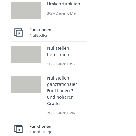
Umkehrfunktion
3/3 – Dauer: 04:19
Funktionen
Nullstellen
Nullstellen
berechnen
1/2 – Dauer: 03:27
Nullstellen
ganzrationaler
Funktionen 3.
und höheren
Grades
2/2 – Dauer: 05:02
Funktionen
Zuordnungen