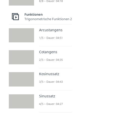
8/8 – Dauer: 04:18
Funktionen
Trigonometrische Funktionen 2
Arcustangens
1/5 – Dauer: 04:51
Cotangens
2/5 – Dauer: 04:35
Kosinussatz
3/5 – Dauer: 04:43
Sinussatz
4/5 – Dauer: 04:27