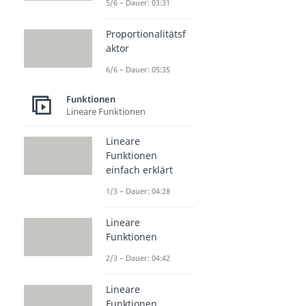
5/6 – Dauer: 03:31
Proportionalitätsf
aktor
6/6 – Dauer: 05:35
Funktionen
Lineare Funktionen
Lineare
Funktionen
einfach erklärt
1/3 – Dauer: 04:28
Lineare
Funktionen
2/3 – Dauer: 04:42
Lineare
Funktionen