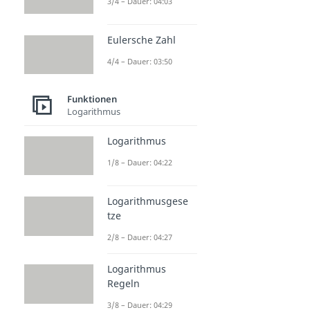
3/4 – Dauer: 04:03
Eulersche Zahl
4/4 – Dauer: 03:50
Funktionen
Logarithmus
Logarithmus
1/8 – Dauer: 04:22
Logarithmusgese
tze
2/8 – Dauer: 04:27
Logarithmus
Regeln
3/8 – Dauer: 04:29