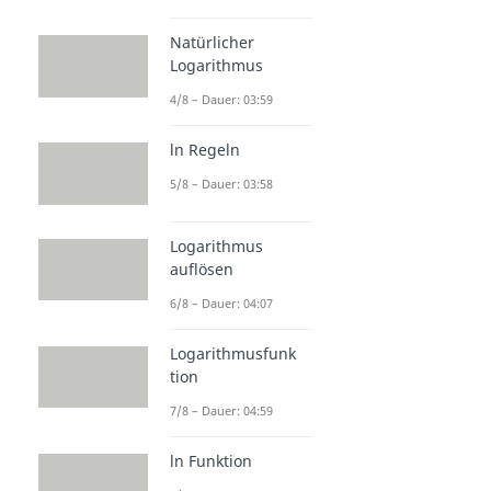
Natürlicher
Logarithmus
4/8 – Dauer: 03:59
ln Regeln
5/8 – Dauer: 03:58
Logarithmus
auflösen
6/8 – Dauer: 04:07
Logarithmusfunk
tion
7/8 – Dauer: 04:59
ln Funktion