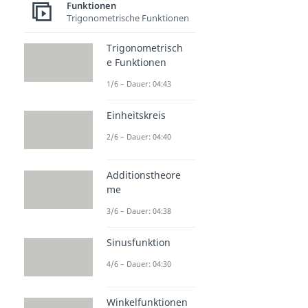
Funktionen
Trigonometrische Funktionen
Trigonometrisch
e Funktionen
1/6 – Dauer: 04:43
Einheitskreis
2/6 – Dauer: 04:40
Additionstheore
me
3/6 – Dauer: 04:38
Sinusfunktion
4/6 – Dauer: 04:30
Winkelfunktionen