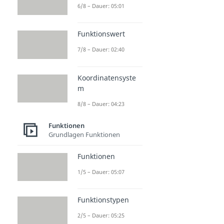
6/8 – Dauer: 05:01
Funktionswert
7/8 – Dauer: 02:40
Koordinatensyste
m
8/8 – Dauer: 04:23
Funktionen
Grundlagen Funktionen
Funktionen
1/5 – Dauer: 05:07
Funktionstypen
2/5 – Dauer: 05:25