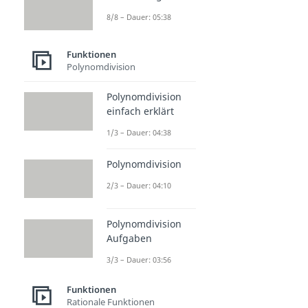
8/8 – Dauer: 05:38
Funktionen
Polynomdivision
Polynomdivision
einfach erklärt
1/3 – Dauer: 04:38
Polynomdivision
2/3 – Dauer: 04:10
Polynomdivision
Aufgaben
3/3 – Dauer: 03:56
Funktionen
Rationale Funktionen