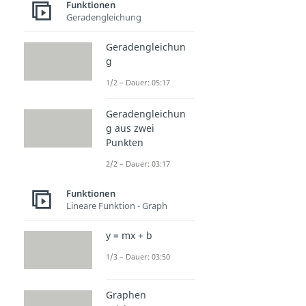
Funktionen
Geradengleichung
Geradengleichun
g
1/2 – Dauer: 05:17
Geradengleichun
g aus zwei
Punkten
2/2 – Dauer: 03:17
Funktionen
Lineare Funktion - Graph
y = mx + b
1/3 – Dauer: 03:50
Graphen