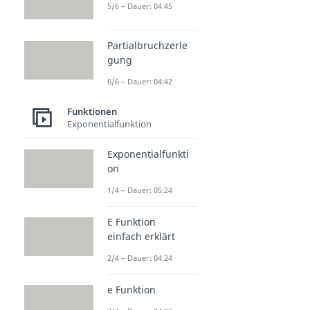
5/6 – Dauer: 04:45
Partialbruchzerle
gung
6/6 – Dauer: 04:42
Funktionen
Exponentialfunktion
Exponentialfunkti
on
1/4 – Dauer: 05:24
E Funktion
einfach erklärt
2/4 – Dauer: 04:24
e Funktion