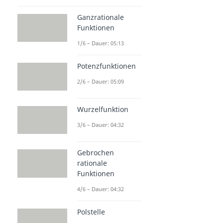
Ganzrationale
Funktionen
1/6 – Dauer: 05:13
Potenzfunktionen
2/6 – Dauer: 05:09
Wurzelfunktion
3/6 – Dauer: 04:32
Gebrochen
rationale
Funktionen
4/6 – Dauer: 04:32
Polstelle