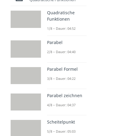
Quadratische
Funktionen
1/8 – Dauer: 04:52
Parabel
2/8 – Dauer: 04:40
Parabel Formel
3/8 – Dauer: 04:22
Parabel zeichnen
4/8 – Dauer: 04:37
Scheitelpunkt
5/8 – Dauer: 05:03