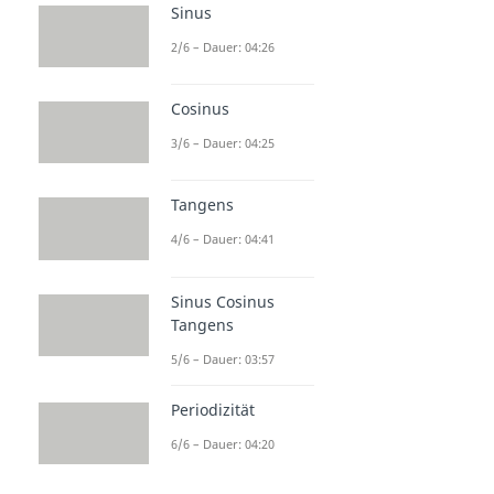
Sinus
2/6 – Dauer: 04:26
Cosinus
3/6 – Dauer: 04:25
Tangens
4/6 – Dauer: 04:41
Sinus Cosinus
Tangens
5/6 – Dauer: 03:57
Periodizität
6/6 – Dauer: 04:20