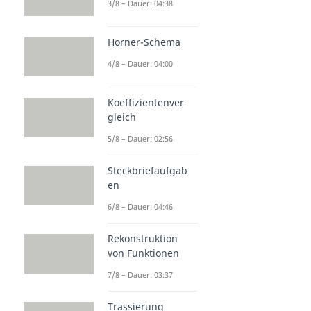
3/8 – Dauer: 04:38
Horner-Schema
4/8 – Dauer: 04:00
Koeffizientenver
gleich
5/8 – Dauer: 02:56
Steckbriefaufgab
en
6/8 – Dauer: 04:46
Rekonstruktion
von Funktionen
7/8 – Dauer: 03:37
Trassierung