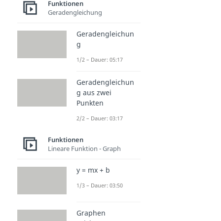
Funktionen
Geradengleichung
Geradengleichun
g
1/2 – Dauer: 05:17
Geradengleichun
g aus zwei
Punkten
2/2 – Dauer: 03:17
Funktionen
Lineare Funktion - Graph
y = mx + b
1/3 – Dauer: 03:50
Graphen