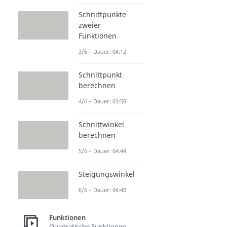
Schnittpunkte
zweier
Funktionen
3/6 – Dauer: 04:12
Schnittpunkt
berechnen
4/6 – Dauer: 03:50
Schnittwinkel
berechnen
5/6 – Dauer: 04:44
Steigungswinkel
6/6 – Dauer: 04:40
Funktionen
Quadratische Funktionen