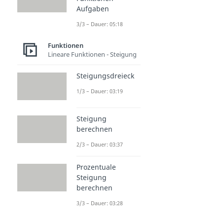
Aufgaben
3/3 – Dauer: 05:18
Funktionen
Lineare Funktionen - Steigung
Steigungsdreieck
1/3 – Dauer: 03:19
Steigung
berechnen
2/3 – Dauer: 03:37
Prozentuale
Steigung
berechnen
3/3 – Dauer: 03:28