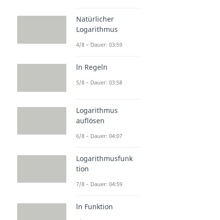
Natürlicher
Logarithmus
4/8 – Dauer: 03:59
ln Regeln
5/8 – Dauer: 03:58
Logarithmus
auflösen
6/8 – Dauer: 04:07
Logarithmusfunk
tion
7/8 – Dauer: 04:59
ln Funktion