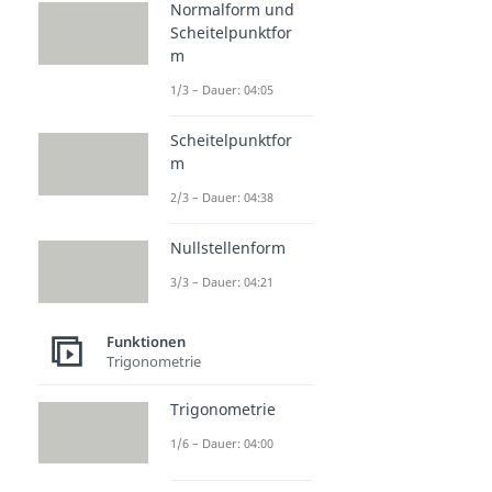
Normalform und
Scheitelpunktfor
m
1/3 – Dauer: 04:05
Scheitelpunktfor
m
2/3 – Dauer: 04:38
Nullstellenform
3/3 – Dauer: 04:21
Funktionen
Trigonometrie
Trigonometrie
1/6 – Dauer: 04:00