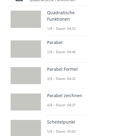
Quadratische
Funktionen
1/8 – Dauer: 04:52
Parabel
2/8 – Dauer: 04:40
Parabel Formel
3/8 – Dauer: 04:22
Parabel zeichnen
4/8 – Dauer: 04:37
Scheitelpunkt
5/8 – Dauer: 05:03