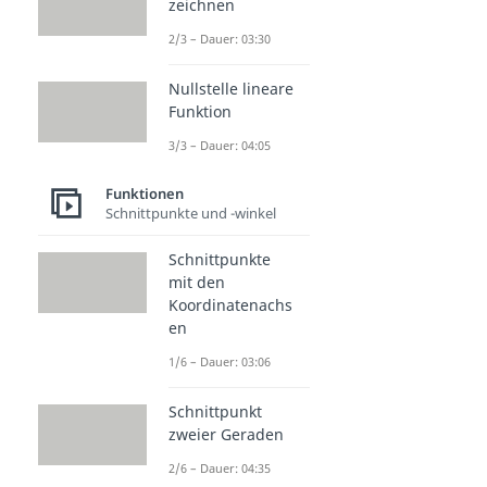
zeichnen
2/3 – Dauer: 03:30
Nullstelle lineare
Funktion
3/3 – Dauer: 04:05
Funktionen
Schnittpunkte und -winkel
Schnittpunkte
mit den
Koordinatenachs
en
1/6 – Dauer: 03:06
Schnittpunkt
zweier Geraden
2/6 – Dauer: 04:35