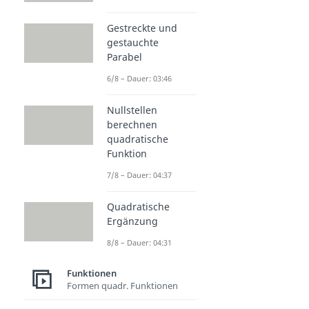
Gestreckte und
gestauchte
Parabel
6/8 – Dauer: 03:46
Nullstellen
berechnen
quadratische
Funktion
7/8 – Dauer: 04:37
Quadratische
Ergänzung
8/8 – Dauer: 04:31
Funktionen
Formen quadr. Funktionen