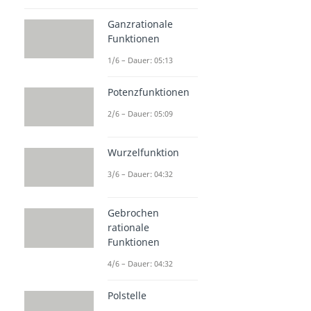
Ganzrationale
Funktionen
1/6 – Dauer: 05:13
Potenzfunktionen
2/6 – Dauer: 05:09
Wurzelfunktion
3/6 – Dauer: 04:32
Gebrochen
rationale
Funktionen
4/6 – Dauer: 04:32
Polstelle