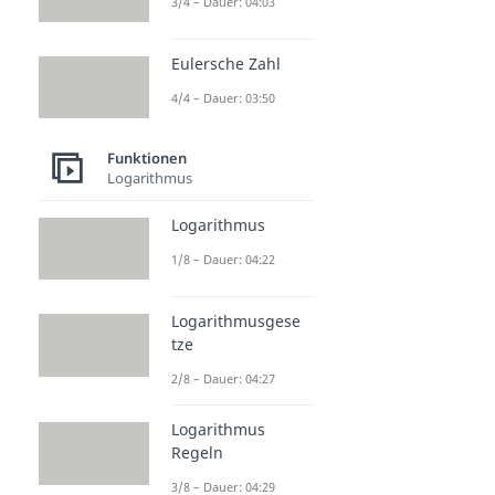
3/4 – Dauer: 04:03
Eulersche Zahl
4/4 – Dauer: 03:50
Funktionen
Logarithmus
Logarithmus
1/8 – Dauer: 04:22
Logarithmusgese
tze
2/8 – Dauer: 04:27
Logarithmus
Regeln
3/8 – Dauer: 04:29