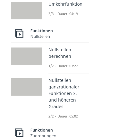
Umkehrfunktion
3/3 – Dauer: 04:19
Funktionen
Nullstellen
Nullstellen
berechnen
1/2 – Dauer: 03:27
Nullstellen
ganzrationaler
Funktionen 3.
und höheren
Grades
2/2 – Dauer: 05:02
Funktionen
Zuordnungen