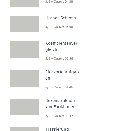
3/8 – Dauer: 04:38
Horner-Schema
4/8 – Dauer: 04:00
Koeffizientenver
gleich
5/8 – Dauer: 02:56
Steckbriefaufgab
en
6/8 – Dauer: 04:46
Rekonstruktion
von Funktionen
7/8 – Dauer: 03:37
Trassierung