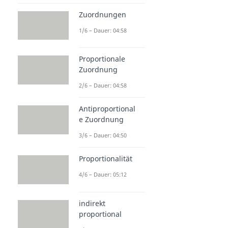
Zuordnungen
1/6 – Dauer: 04:58
Proportionale
Zuordnung
2/6 – Dauer: 04:58
Antiproportional
e Zuordnung
3/6 – Dauer: 04:50
Proportionalität
4/6 – Dauer: 05:12
indirekt
proportional