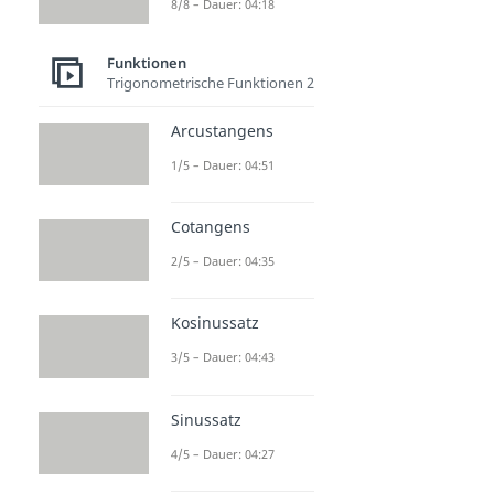
8/8 – Dauer: 04:18
Funktionen
Trigonometrische Funktionen 2
Arcustangens
1/5 – Dauer: 04:51
Cotangens
2/5 – Dauer: 04:35
Kosinussatz
3/5 – Dauer: 04:43
Sinussatz
4/5 – Dauer: 04:27