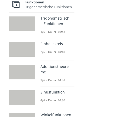
Funktionen
Trigonometrische Funktionen
Trigonometrisch
e Funktionen
1/6 – Dauer: 04:43
Einheitskreis
2/6 – Dauer: 04:40
Additionstheore
me
3/6 – Dauer: 04:38
Sinusfunktion
4/6 – Dauer: 04:30
Winkelfunktionen