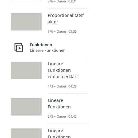
5/6 – Dauer: 03:31
Proportionalitätsf
aktor
6/6 – Dauer: 05:35
Funktionen
Lineare Funktionen
Lineare
Funktionen
einfach erklärt
1/3 – Dauer: 04:28
Lineare
Funktionen
2/3 – Dauer: 04:42
Lineare
Funktionen