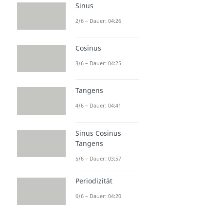
Sinus
2/6 – Dauer: 04:26
Cosinus
3/6 – Dauer: 04:25
Tangens
4/6 – Dauer: 04:41
Sinus Cosinus
Tangens
5/6 – Dauer: 03:57
Periodizität
6/6 – Dauer: 04:20