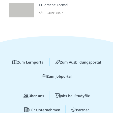
Eulersche Formel
5/5 – Dauer: 04:27
Zum Lernportal
Zum Ausbildungsportal
Zum Jobportal
Über uns
Jobs bei Studyflix
Für Unternehmen
Partner