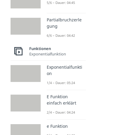
5/6 – Dauer: 04:45
Partialbruchzerle
gung
6/6 – Dauer: 04:42
Funktionen
Exponentialfunktion
Exponentialfunkti
on
1/4 – Dauer: 05:24
E Funktion
einfach erklärt
2/4 – Dauer: 04:24
e Funktion