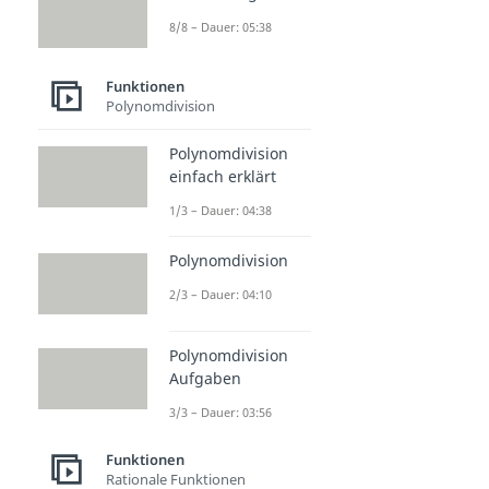
8/8 – Dauer: 05:38
Funktionen
Polynomdivision
Polynomdivision
einfach erklärt
1/3 – Dauer: 04:38
Polynomdivision
2/3 – Dauer: 04:10
Polynomdivision
Aufgaben
3/3 – Dauer: 03:56
Funktionen
Rationale Funktionen