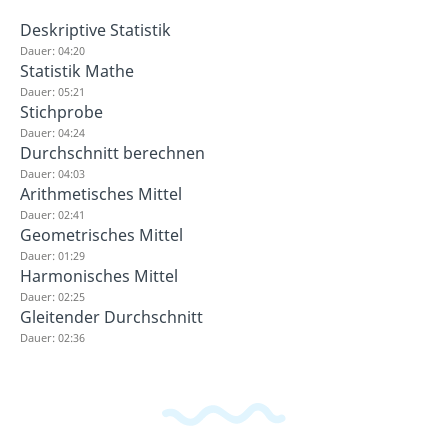
Deskriptive Statistik
Dauer: 04:20
Statistik Mathe
Dauer: 05:21
Stichprobe
Dauer: 04:24
Durchschnitt berechnen
Dauer: 04:03
Arithmetisches Mittel
Dauer: 02:41
Geometrisches Mittel
Dauer: 01:29
Harmonisches Mittel
Dauer: 02:25
Gleitender Durchschnitt
Dauer: 02:36