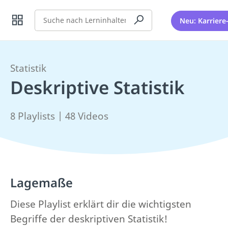
Suche
Neu: Karriere
Statistik
Deskriptive Statistik
8 Playlists | 48 Videos
Lagemaße
Diese Playlist erklärt dir die wichtigsten
Begriffe der deskriptiven Statistik!