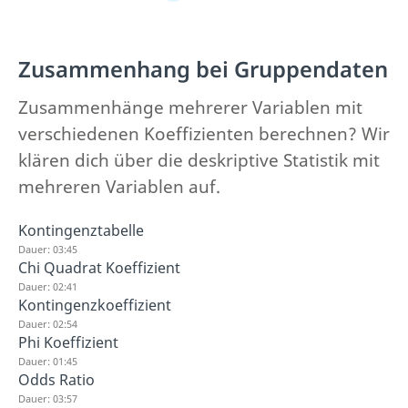
Zusammenhang bei Gruppendaten
Zusammenhänge mehrerer Variablen mit
verschiedenen Koeffizienten berechnen? Wir
klären dich über die deskriptive Statistik mit
mehreren Variablen auf.
Kontingenztabelle
Dauer: 03:45
Chi Quadrat Koeffizient
Dauer: 02:41
Kontingenzkoeffizient
Dauer: 02:54
Phi Koeffizient
Dauer: 01:45
Odds Ratio
Dauer: 03:57