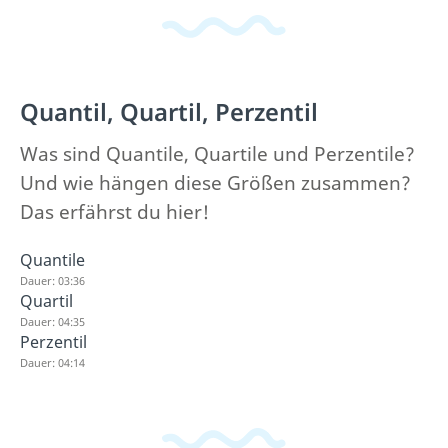
Quantil, Quartil, Perzentil
Was sind Quantile, Quartile und Perzentile?
Und wie hängen diese Größen zusammen?
Das erfährst du hier!
Quantile
Dauer: 03:36
Quartil
Dauer: 04:35
Perzentil
Dauer: 04:14