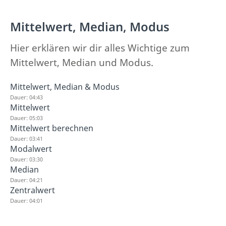
Mittelwert, Median, Modus
Hier erklären wir dir alles Wichtige zum
Mittelwert, Median und Modus.
Mittelwert, Median & Modus
Dauer: 04:43
Mittelwert
Dauer: 05:03
Mittelwert berechnen
Dauer: 03:41
Modalwert
Dauer: 03:30
Median
Dauer: 04:21
Zentralwert
Dauer: 04:01