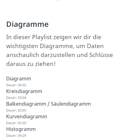
Diagramme
In dieser Playlist zeigen wir dir die
wichtigsten Diagramme, um Daten
anschaulich darzustellen und Schlüsse
daraus zu ziehen!
Diagramm
Dauer: 04:55
Kreisdiagramm
Dauer: 03:04
Balkendiagramm / Säulendiagramm
Dauer: 03:05
Kurvendiagramm
Dauer: 03:20
Histogramm
Dauer: 04:29