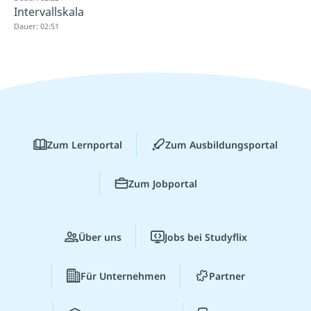
Intervallskala
Dauer: 02:51
Zum Lernportal
Zum Ausbildungsportal
Zum Jobportal
Über uns
Jobs bei Studyflix
Für Unternehmen
Partner