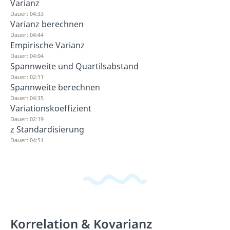
Varianz
Dauer: 04:33
Varianz berechnen
Dauer: 04:44
Empirische Varianz
Dauer: 04:04
Spannweite und Quartilsabstand
Dauer: 02:11
Spannweite berechnen
Dauer: 04:35
Variationskoeffizient
Dauer: 02:19
z Standardisierung
Dauer: 04:51
Korrelation & Kovarianz