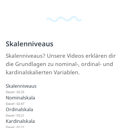
Skalenniveaus
Skalenniveaus? Unsere Videos erklären dir
die Grundlagen zu nominal-, ordinal- und
kardinalskalierten Variablen.
Skalenniveaus
Dauer: 02:25
Nominalskala
Dauer: 02:47
Ordinalskala
Dauer: 03:21
Kardinalskala
Dauer: 02:22