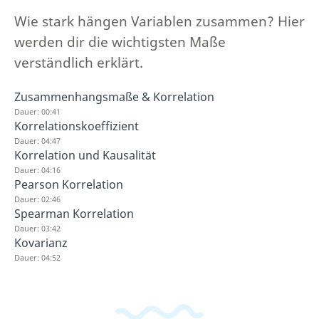
Wie stark hängen Variablen zusammen? Hier
werden dir die wichtigsten Maße
verständlich erklärt.
Zusammenhangsmaße & Korrelation
Dauer: 00:41
Korrelationskoeffizient
Dauer: 04:47
Korrelation und Kausalität
Dauer: 04:16
Pearson Korrelation
Dauer: 02:46
Spearman Korrelation
Dauer: 03:42
Kovarianz
Dauer: 04:52