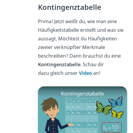
Kontingenztabelle
Prima! Jetzt weißt du, wie man eine
Häufigkeitstabelle erstellt und was sie
aussagt. Möchtest du Häufigkeiten
zweier verknüpfter Merkmale
beschreiben? Dann brauchst du eine
Kontingenztabelle
. Schau dir
dazu gleich unser
Video
an!