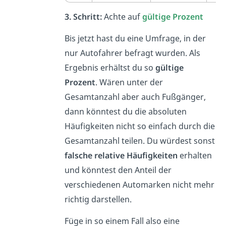
3. Schritt:
Achte auf
gültige Prozent
Bis jetzt hast du eine Umfrage, in der
nur Autofahrer befragt wurden. Als
Ergebnis erhältst du so
gültige
Prozent
. Wären unter der
Gesamtanzahl aber auch Fußgänger,
dann könntest du die absoluten
Häufigkeiten nicht so einfach durch die
Gesamtanzahl teilen. Du würdest sonst
falsche relative Häufigkeiten
erhalten
und könntest den Anteil der
verschiedenen Automarken nicht mehr
richtig darstellen.
Füge in so einem Fall also eine