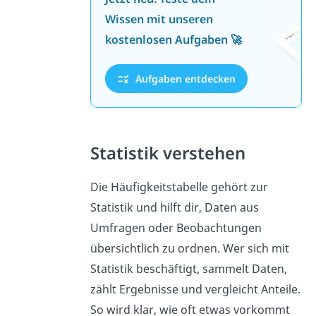
Wissen mit unseren
kostenlosen Aufgaben 🚀
Aufgaben entdecken
Statistik verstehen
Die Häufigkeitstabelle gehört zur
Statistik und hilft dir, Daten aus
Umfragen oder Beobachtungen
übersichtlich zu ordnen. Wer sich mit
Statistik beschäftigt, sammelt Daten,
zählt Ergebnisse und vergleicht Anteile.
So wird klar, wie oft etwas vorkommt