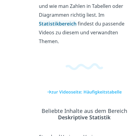
und wie man Zahlen in Tabellen oder
Diagrammen richtig liest. Im
Statistikbereich
findest du passende
Videos zu diesem und verwandten
Themen.
zur Videoseite: Häufigkeitstabelle
Beliebte Inhalte aus dem Bereich
Deskriptive Statistik