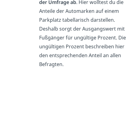
der Umfrage ab
. Hier wolltest du die
Anteile der Automarken auf einem
Parkplatz tabellarisch darstellen.
Deshalb sorgt der Ausgangswert mit
Fußgänger für ungültige Prozent. Die
ungültigen Prozent beschreiben hier
den entsprechenden Anteil an allen
Befragten.