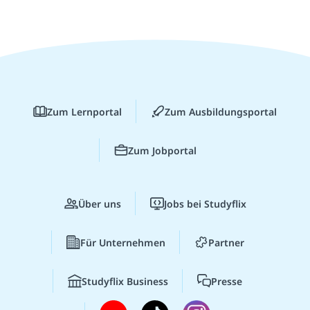
Zum Lernportal
Zum Ausbildungsportal
Zum Jobportal
Über uns
Jobs bei Studyflix
Für Unternehmen
Partner
Studyflix Business
Presse