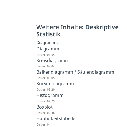
Weitere Inhalte: Deskriptive
Statistik
Diagramme
Diagramm
Dauer: 04:55
Kreisdiagramm
Dauer: 03:04
Balkendiagramm / Säulendiagramm
Dauer: 03:05
Kurvendiagramm
Dauer: 03:20
Histogramm
Dauer: 04:29
Boxplot
Dauer: 02:36
Häufigkeitstabelle
Dauer: 04:11