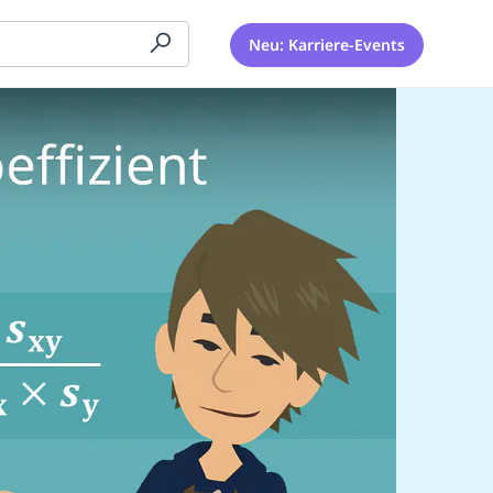
Neu: Karriere-Events