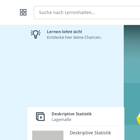
Suche
Lernen lohnt sich!
Entdecke hier deine Chancen.
Deskriptive Statistik
Lagemaße
Deskriptive Statistik