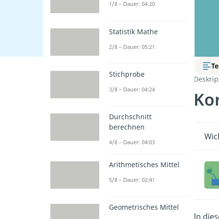
1/8 – Dauer: 04:20
Statistik Mathe
2/8 – Dauer: 05:21
Te
Stichprobe
Deskript
3/8 – Dauer: 04:24
Kor
Durchschnitt
berechnen
Wic
4/8 – Dauer: 04:03
Arithmetisches Mittel
5/8 – Dauer: 02:41
Geometrisches Mittel
In die