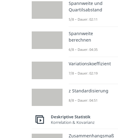
Spannweite und
Quartilsabstand
5/8 – Dauer: 02:11
Spannweite
berechnen
6/8 – Dauer: 04:35
Variationskoeffizient
7/8 – Dauer: 02:19
z Standardisierung
8/8 – Dauer: 04:51
Deskriptive Statistik
Korrelation & Kovarianz
Zusammenhangsmaß