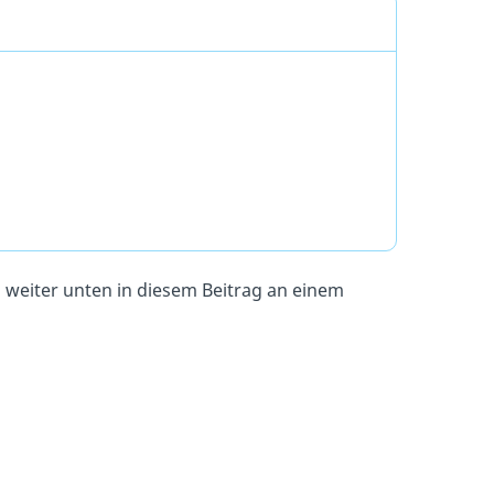
weiter unten in diesem Beitrag an einem