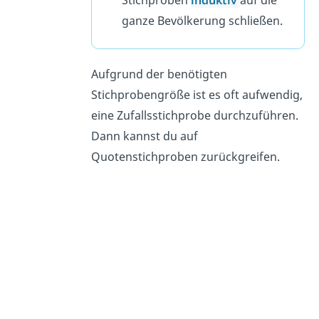
ganze Bevölkerung schließen.
Aufgrund der benötigten
Stichprobengröße ist es oft aufwendig,
eine Zufallsstichprobe durchzuführen.
Dann kannst du auf
Quotenstichproben zurückgreifen.