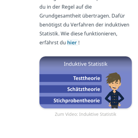
du in der Regel auf die
Grundgesamtheit übertragen. Dafür
benötigst du Verfahren der induktiven
Statistik. Wie diese funktionieren,
erfährst du
hier
!
Zum Video: Induktive Statistik