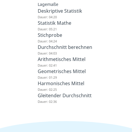
Lagemaße
Deskriptive Statistik
Dauer: 04:20
Statistik Mathe
Dauer: 05:21
Stichprobe
Dauer: 04:24
Durchschnitt berechnen
Dauer: 04:03
Arithmetisches Mittel
Dauer: 02:41
Geometrisches Mittel
Dauer: 01:29
Harmonisches Mittel
Dauer: 02:25
Gleitender Durchschnitt
Dauer: 02:36