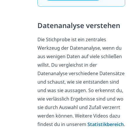
Datenanalyse verstehen
Die Stichprobe ist ein zentrales
Werkzeug der Datenanalyse, wenn du
aus wenigen Daten auf viele schließen
willst. Du vergleichst in der
Datenanalyse verschiedene Datensätze
und schaust, wie sie entstanden sind
und was sie aussagen. So erkennst du,
wie verlässlich Ergebnisse sind und wo
sie durch Auswahl und Zufall verzerrt
werden können. Weitere Videos dazu
findest du in unserem
Statistikbereich
.