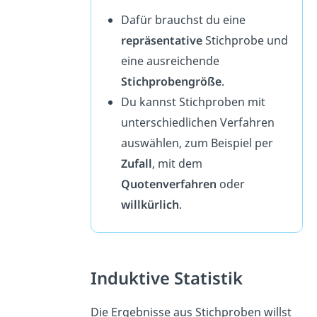
Dafür brauchst du eine
repräsentative
Stichprobe und
eine ausreichende
Stichprobengröße
.
Du kannst Stichproben mit
unterschiedlichen Verfahren
auswählen, zum Beispiel per
Zufall
, mit dem
Quotenverfahren
oder
willkürlich
.
Induktive Statistik
Die Ergebnisse aus Stichproben willst