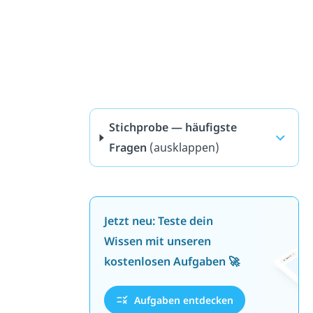
Stichprobe — häufigste
Fragen
(ausklappen)
Jetzt neu: Teste dein
Wissen mit unseren
kostenlosen Aufgaben 🚀
Aufgaben entdecken