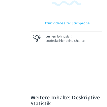
zur Videoseite: Stichprobe
Lernen lohnt sich!
Entdecke hier deine Chancen.
Weitere Inhalte: Deskriptive
Statistik