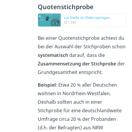
Quotenstichprobe
zur Stelle im Video springen
(01:34)
Bei einer Quotenstichprobe achtest du
bei der Auswahl der Stichproben schon
systematisch
darauf, dass die
Zusammensetzung der Stichprobe
der
Grundgesamtheit entspricht.
Beispiel:
Etwa 20 % aller Deutschen
wohnen in Nordrhein-Westfalen.
Deshalb sollten auch in einer
Stichprobe für eine deutschlandweite
Umfrage circa 20 % der Probanden
(d.h. der Befragten) aus NRW