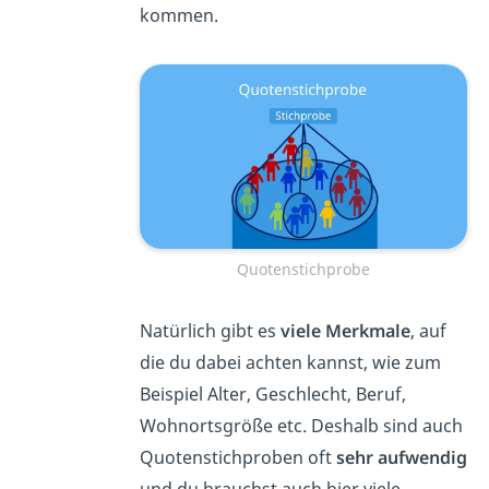
kommen.
Quotenstichprobe
Natürlich gibt es
viele Merkmale
, auf
die du dabei achten kannst, wie zum
Beispiel Alter, Geschlecht, Beruf,
Wohnortsgröße etc. Deshalb sind auch
Quotenstichproben oft
sehr aufwendig