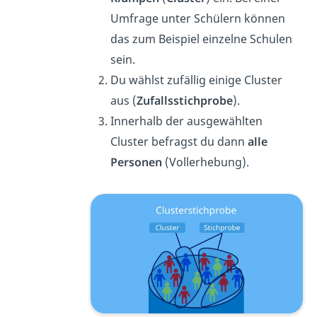
Umfrage unter Schülern können
das zum Beispiel einzelne Schulen
sein.
Du wählst zufällig einige Cluster
aus (
Zufallsstichprobe
).
Innerhalb der ausgewählten
Cluster befragst du dann
alle
Personen
(Vollerhebung).