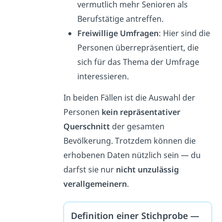
vermutlich mehr Senioren als
Berufstätige antreffen.
Freiwillige Umfragen
: Hier sind die
Personen überrepräsentiert, die
sich für das Thema der Umfrage
interessieren.
In beiden Fällen ist die Auswahl der
Personen
kein repräsentativer
Querschnitt
der gesamten
Bevölkerung. Trotzdem können die
erhobenen Daten nützlich sein — du
darfst sie nur
nicht unzulässig
verallgemeinern
.
Definition einer Stichprobe —