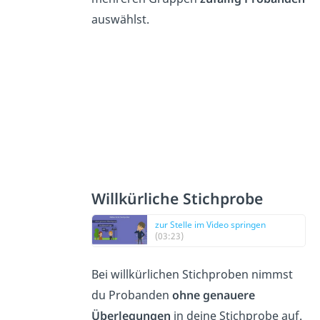
auswählst.
Willkürliche Stichprobe
zur Stelle im Video springen
(03:23)
Bei willkürlichen Stichproben nimmst
du Probanden
ohne genauere
Überlegungen
in deine Stichprobe auf.