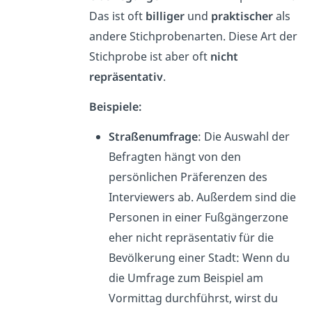
Das ist oft
billiger
und
praktischer
als
andere Stichprobenarten. Diese Art der
Stichprobe ist aber oft
nicht
repräsentativ
.
Beispiele:
Straßenumfrage
: Die Auswahl der
Befragten hängt von den
persönlichen Präferenzen des
Interviewers ab. Außerdem sind die
Personen in einer Fußgängerzone
eher nicht repräsentativ für die
Bevölkerung einer Stadt: Wenn du
die Umfrage zum Beispiel am
Vormittag durchführst, wirst du