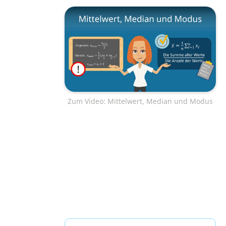
Zum Video: Mittelwert, Median und Modus