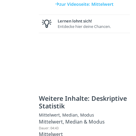
zur Videoseite: Mittelwert
Lernen lohnt sich!
Entdecke hier deine Chancen.
Weitere Inhalte: Deskriptive
Statistik
Mittelwert, Median, Modus
Mittelwert, Median & Modus
Dauer: 04:43
Mittelwert