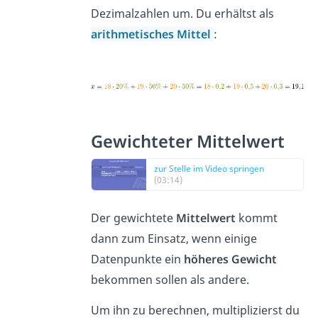
Dezimalzahlen um. Du erhältst als
arithmetisches Mittel
:
Gewichteter Mittelwert
zur Stelle im Video springen
(03:14)
Der gewichtete
Mittelwert
kommt
dann zum Einsatz, wenn einige
Datenpunkte ein
höheres Gewicht
bekommen sollen als andere.
Um ihn zu berechnen, multiplizierst du