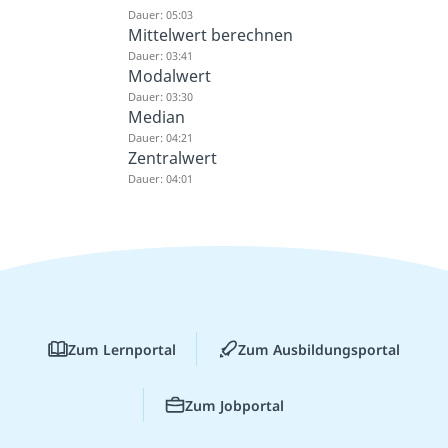
Dauer: 05:03
Mittelwert berechnen
Dauer: 03:41
Modalwert
Dauer: 03:30
Median
Dauer: 04:21
Zentralwert
Dauer: 04:01
Zum Lernportal
Zum Ausbildungsportal
Zum Jobportal