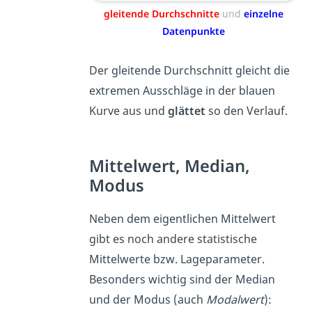
gleitende Durchschnitte
und
einzelne
Datenpunkte
Der gleitende Durchschnitt gleicht die
extremen Ausschläge in der blauen
Kurve aus und
glättet
so den Verlauf.
Mittelwert, Median,
Modus
Neben dem eigentlichen Mittelwert
gibt es noch andere statistische
Mittelwerte bzw. Lageparameter.
Besonders wichtig sind der Median
und der Modus (auch
Modalwert
):