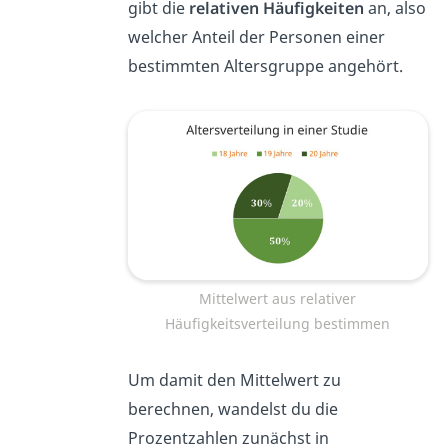
gibt die
relativen Häufigkeiten
an, also
welcher Anteil der Personen einer
bestimmten Altersgruppe angehört.
Mittelwert aus relativer
Häufigkeitsverteilung bestimmen
Um damit den Mittelwert zu
berechnen, wandelst du die
Prozentzahlen zunächst in