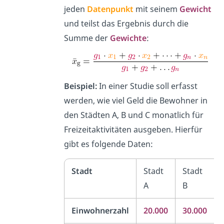
jeden
Datenpunkt
mit seinem
Gewicht
und teilst das Ergebnis durch die
Summe der
Gewichte
:
Beispiel:
In einer Studie soll erfasst
werden, wie viel Geld die Bewohner in
den Städten A, B und C monatlich für
Freizeitaktivitäten ausgeben. Hierfür
gibt es folgende Daten:
Stadt
Stadt
Stadt
A
B
Einwohnerzahl
20.000
30.000