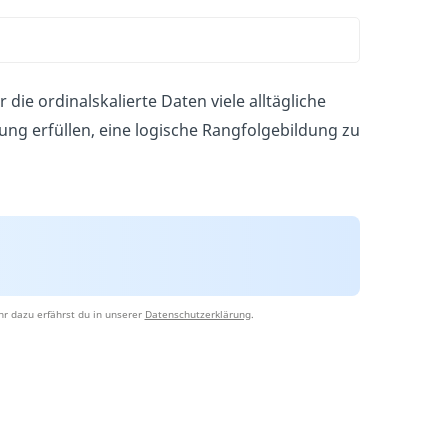
die ordinalskalierte Daten viele alltägliche
ung erfüllen, eine logische Rangfolgebildung zu
r dazu erfährst du in unserer
Datenschutzerklärung
.