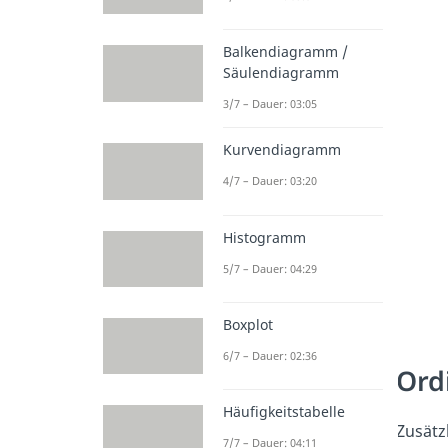
Balkendiagramm /
Säulendiagramm
3/7 – Dauer: 03:05
Kurvendiagramm
4/7 – Dauer: 03:20
Histogramm
5/7 – Dauer: 04:29
Boxplot
6/7 – Dauer: 02:36
Ord
Häufigkeitstabelle
Zusätz
7/7 – Dauer: 04:11