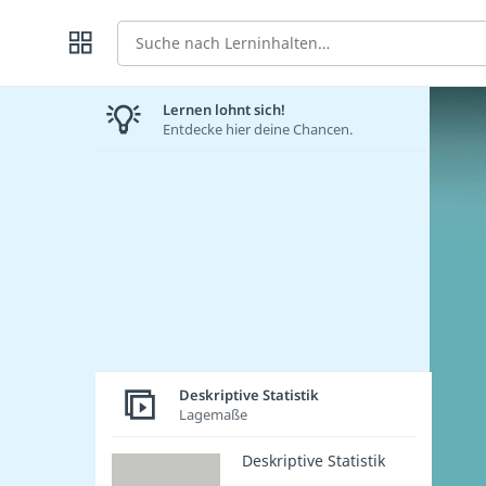
Suche
Lernen lohnt sich!
Entdecke hier deine Chancen.
Deskriptive Statistik
Lagemaße
Deskriptive Statistik