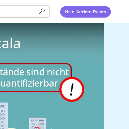
Neu: Karriere-Events