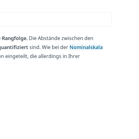
e
Rangfolge.
Die Abstände zwischen den
quantifiziert
sind. Wie bei der
Nominalskala
 eingeteilt, die allerdings in Ihrer