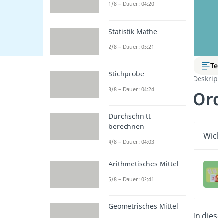
1/8 – Dauer: 04:20
Statistik Mathe
2/8 – Dauer: 05:21
Te
Stichprobe
Deskript
3/8 – Dauer: 04:24
Or
Durchschnitt
berechnen
Wic
4/8 – Dauer: 04:03
Arithmetisches Mittel
5/8 – Dauer: 02:41
Geometrisches Mittel
In die