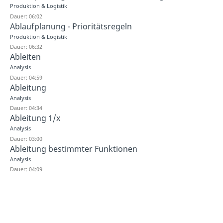
Produktion & Logistik
Dauer: 06:02
Ablaufplanung - Prioritätsregeln
Produktion & Logistik
Dauer: 06:32
Ableiten
Analysis
Dauer: 04:59
Ableitung
Analysis
Dauer: 04:34
Ableitung 1/x
Analysis
Dauer: 03:00
Ableitung bestimmter Funktionen
Analysis
Dauer: 04:09