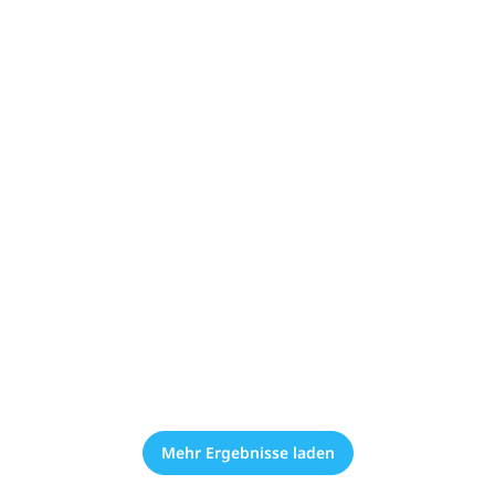
Mehr Ergebnisse laden