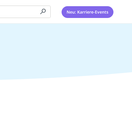
Neu: Karriere-Events