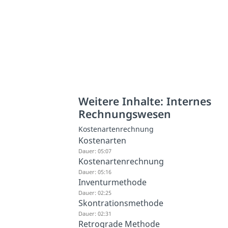
Weitere Inhalte: Internes
Rechnungswesen
Kostenartenrechnung
Kostenarten
Dauer: 05:07
Kostenartenrechnung
Dauer: 05:16
Inventurmethode
Dauer: 02:25
Skontrationsmethode
Dauer: 02:31
Retrograde Methode