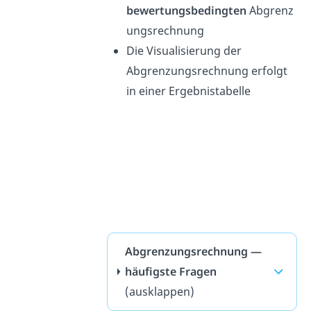
bewertungsbedingten
Abgrenz
ungsrechnung
Die Visualisierung der
Abgrenzungsrechnung erfolgt
in einer Ergebnistabelle
Abgrenzungsrechnung —
häufigste Fragen
(ausklappen)