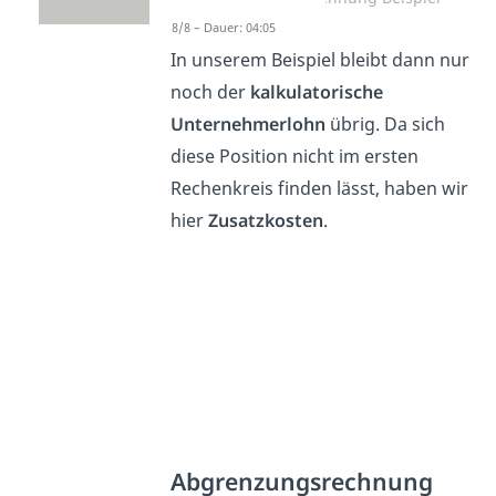
8/8 – Dauer: 04:05
In unserem Beispiel bleibt dann nur
noch der
kalkulatorische
Unternehmerlohn
übrig. Da sich
diese Position nicht im ersten
Rechenkreis finden lässt, haben wir
hier
Zusatzkosten
.
Abgrenzungsrechnung