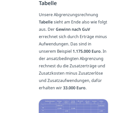
Tabelle
Unsere Abgrenzungsrechnung
Tabelle
sieht am Ende also wie folgt
aus. Der
Gewinn nach GuV
errechnet sich durch Erträge minus
Aufwendungen. Das sind in
unserem Beispiel
1.175.000 Euro
. In
der ansatzbedingten Abgrenzung
rechnest du die Zusatzerträge und
Zusatzkosten minus Zusatzerlöse
und Zusatzaufwendungen, dafür
erhalten wir
33.000 Euro
.