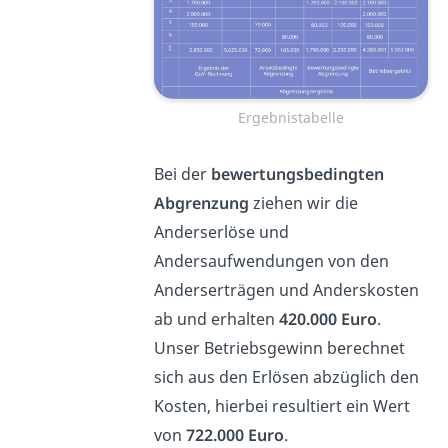
Ergebnistabelle
Bei der
bewertungsbedingten
Abgrenzung
ziehen wir die
Anderserlöse und
Andersaufwendungen von den
Anderserträgen und Anderskosten
ab und erhalten
420.000 Euro
.
Unser Betriebsgewinn berechnet
sich aus den Erlösen abzüglich den
Kosten, hierbei resultiert ein Wert
von
722.000 Euro
.