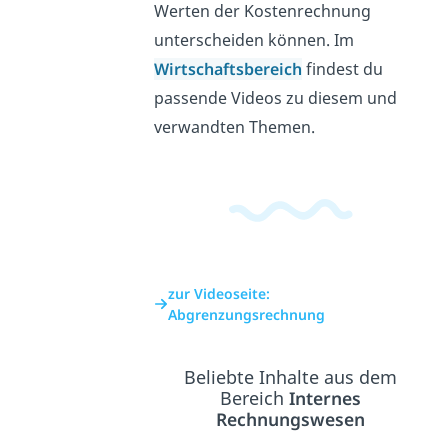
Werten der Kostenrechnung
unterscheiden können. Im
Wirtschaftsbereich
findest du
passende Videos zu diesem und
verwandten Themen.
zur Videoseite:
Abgrenzungsrechnung
Beliebte Inhalte aus dem
Bereich
Internes
Rechnungswesen