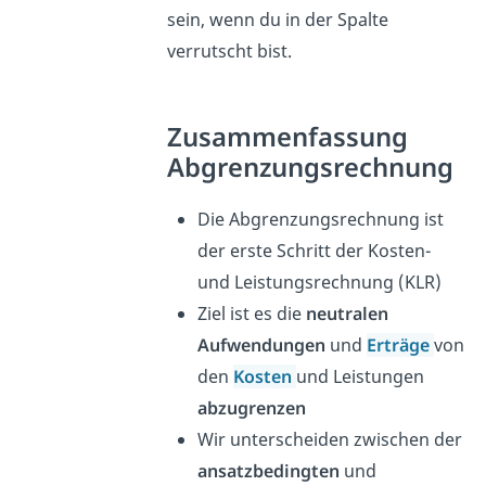
sein, wenn du in der Spalte
verrutscht bist.
Zusammenfassung
Abgrenzungsrechnung
Die Abgrenzungsrechnung ist
der erste Schritt der Kosten-
und Leistungsrechnung (KLR)
Ziel ist es die
neutralen
Aufwendungen
und
Erträge
von
den
Kosten
und Leistungen
abzugrenzen
Wir unterscheiden zwischen der
ansatzbedingten
und