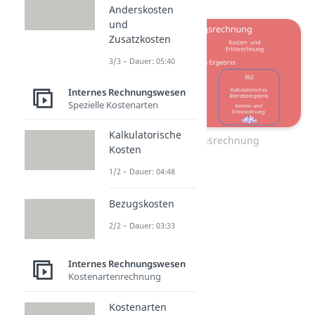
Anderskosten
und
Zusatzkosten
3/3 – Dauer: 05:40
Internes Rechnungswesen
Spezielle Kostenarten
Kalkulatorische
Abgrenzungsrechnung
Kosten
1/2 – Dauer: 04:48
Bezugskosten
2/2 – Dauer: 03:33
Internes Rechnungswesen
Kostenartenrechnung
Kostenarten