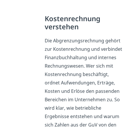
Kostenrechnung
verstehen
Die Abgrenzungsrechnung gehört
zur Kostenrechnung und verbindet
Finanzbuchhaltung und internes
Rechnungswesen. Wer sich mit
Kostenrechnung beschäftigt,
ordnet Aufwendungen, Erträge,
Kosten und Erlöse den passenden
Bereichen im Unternehmen zu. So
wird klar, wie betriebliche
Ergebnisse entstehen und warum
sich Zahlen aus der GuV von den