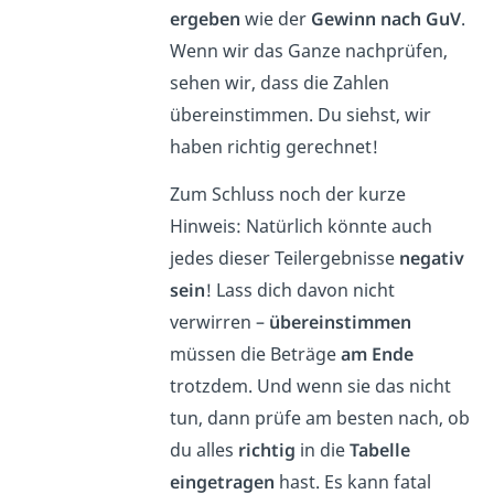
ergeben
wie der
Gewinn nach GuV
.
Wenn wir das Ganze nachprüfen,
sehen wir, dass die Zahlen
übereinstimmen. Du siehst, wir
haben richtig gerechnet!
Zum Schluss noch der kurze
Hinweis: Natürlich könnte auch
jedes dieser Teilergebnisse
negativ
sein
! Lass dich davon nicht
verwirren –
übereinstimmen
müssen die Beträge
am Ende
trotzdem. Und wenn sie das nicht
tun, dann prüfe am besten nach, ob
du alles
richtig
in die
Tabelle
eingetragen
hast. Es kann fatal