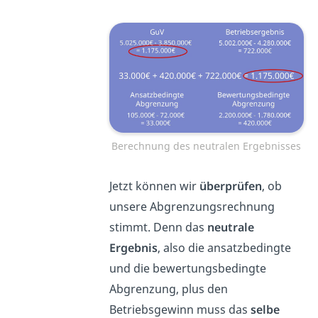
Berechnung des neutralen Ergebnisses
Jetzt können wir
überprüfen
, ob
unsere Abgrenzungsrechnung
stimmt. Denn das
neutrale
Ergebnis
, also die ansatzbedingte
und die bewertungsbedingte
Abgrenzung, plus den
Betriebsgewinn muss das
selbe