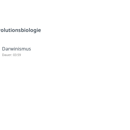
olutionsbiologie
Darwinismus
Dauer: 03:59