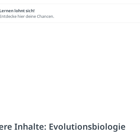
Lernen lohnt sich!
Entdecke hier deine Chancen.
ere Inhalte: Evolutionsbiologie