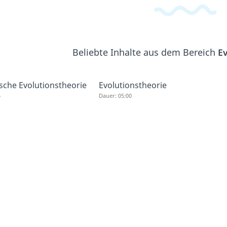
Beliebte Inhalte aus dem Bereich
Ev
sche Evolutionstheorie
Evolutionstheorie
6
Dauer: 05:00