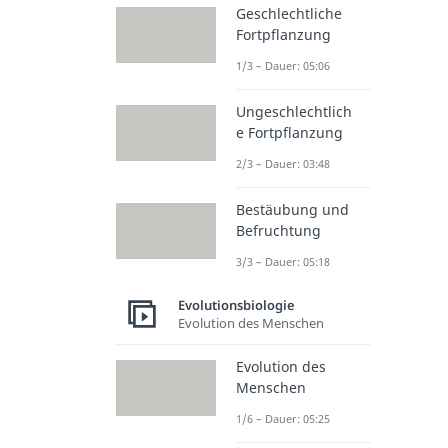
Geschlechtliche
Fortpflanzung
1/3 – Dauer: 05:06
Ungeschlechtlich
e Fortpflanzung
2/3 – Dauer: 03:48
Bestäubung und
Befruchtung
3/3 – Dauer: 05:18
Evolutionsbiologie
Evolution des Menschen
Evolution des
Menschen
1/6 – Dauer: 05:25