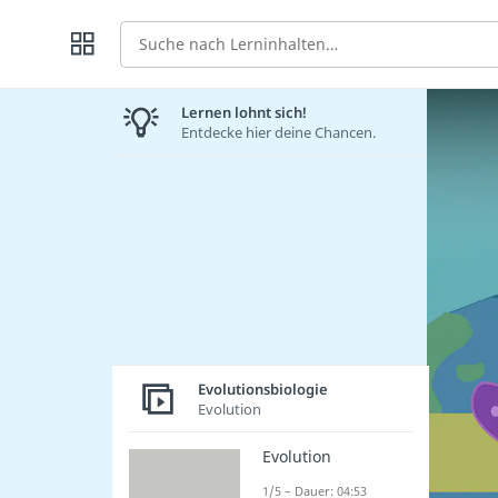
Suche
Lernen lohnt sich!
Entdecke hier deine Chancen.
Evolutionsbiologie
Evolution
Evolution
1/5 – Dauer: 04:53