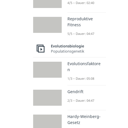
4/5 – Dauer: 02:40
Reproduktive
Fitness
5/5 – Dauer: 04:47
Evolutionsbiologie
Populationsgenetik
Evolutionsfaktore
n
1/3 – Dauer: 05:08
Gendrift
2/3 – Dauer: 04:47
Hardy-Weinberg-
Gesetz