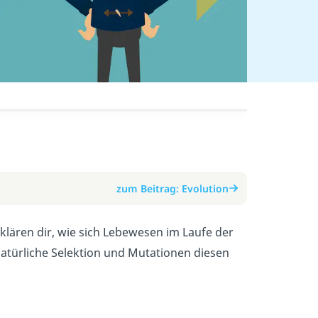
zum Beitrag: Evolution
rklären dir, wie sich Lebewesen im Laufe der
atürliche Selektion und Mutationen diesen