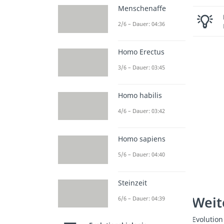
Menschenaffe
2/6 – Dauer: 04:36
Homo Erectus
3/6 – Dauer: 03:45
Homo habilis
4/6 – Dauer: 03:42
Homo sapiens
5/6 – Dauer: 04:40
Steinzeit
Weit
6/6 – Dauer: 04:39
Evolution