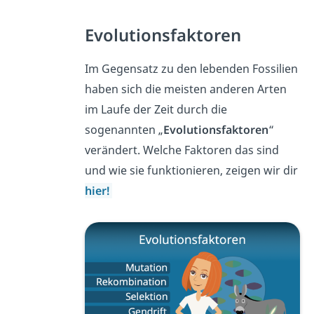
Evolutionsfaktoren
Im Gegensatz zu den lebenden Fossilien
haben sich die meisten anderen Arten
im Laufe der Zeit durch die
sogenannten „
Evolutionsfaktoren
“
verändert. Welche Faktoren das sind
und wie sie funktionieren, zeigen wir dir
hier!