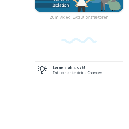
Zum Video: Evolutionsfaktoren
Lernen lohnt sich!
Entdecke hier deine Chancen.