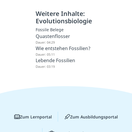
Weitere Inhalte:
Evolutionsbiologie
Fossile Belege
Quastenflosser
Dauer: 04:29
Wie entstehen Fossilien?
Dauer: 05:11
Lebende Fossilien
Dauer: 03:19
Zum Lernportal
Zum Ausbildungsportal