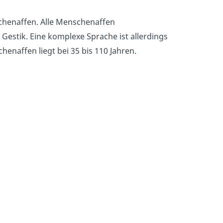
henaffen. Alle Menschenaffen
estik. Eine komplexe Sprache ist allerdings
naffen liegt bei 35 bis 110 Jahren.