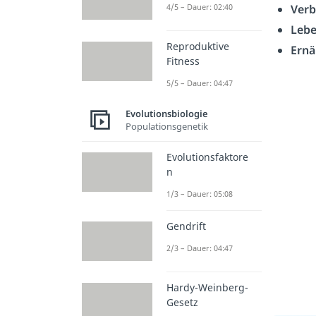
4/5 – Dauer: 02:40
Verb
Leb
Reproduktive
Ernä
Fitness
5/5 – Dauer: 04:47
Evolutionsbiologie
Populationsgenetik
Evolutionsfaktore
n
1/3 – Dauer: 05:08
Gendrift
2/3 – Dauer: 04:47
Hardy-Weinberg-
Gesetz