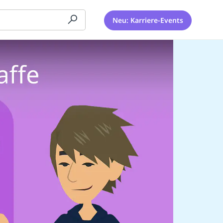
Neu: Karriere-Events