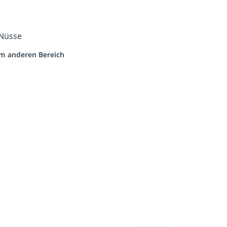
 Nüsse
nem anderen Bereich