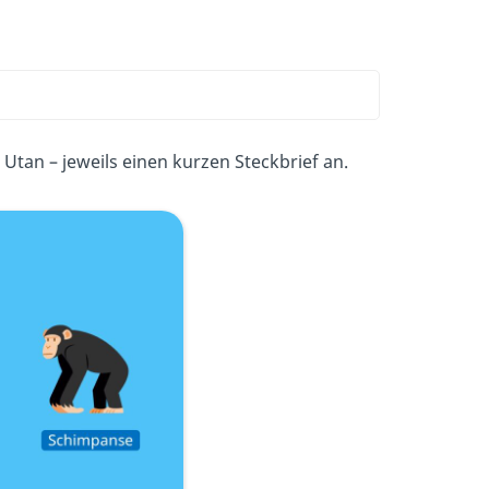
Utan – jeweils einen kurzen Steckbrief an.