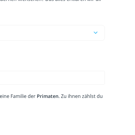
ine Familie der
Primaten
. Zu ihnen zählst du