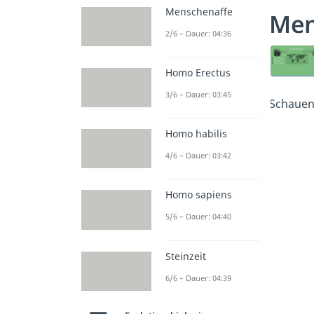
Menschenaffe
Men
2/6 – Dauer: 04:36
Homo Erectus
3/6 – Dauer: 03:45
Schauen 
Homo habilis
4/6 – Dauer: 03:42
Homo sapiens
5/6 – Dauer: 04:40
Steinzeit
6/6 – Dauer: 04:39