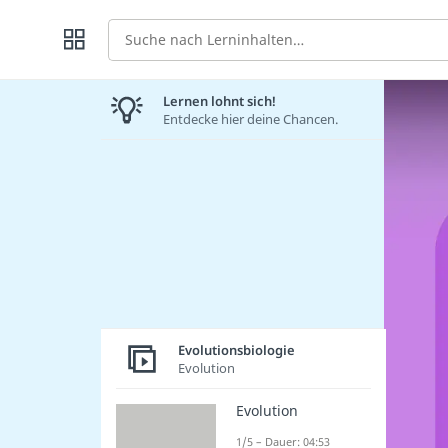
Suche
Lernen lohnt sich!
Entdecke hier deine Chancen.
Evolutionsbiologie
Evolution
Evolution
1/5 – Dauer: 04:53