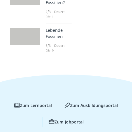
Fossilien?
2/3 – Dauer:
05:11
Lebende
Fossilien
3/3 – Dauer:
03:19
Zum Lernportal
Zum Ausbildungsportal
Zum Jobportal