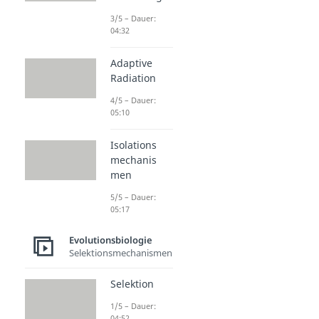
3/5 – Dauer:
04:32
Adaptive
Radiation
4/5 – Dauer:
05:10
Isolations
mechanis
men
5/5 – Dauer:
05:17
Evolutionsbiologie
Selektionsmechanismen
Selektion
1/5 – Dauer:
04:52