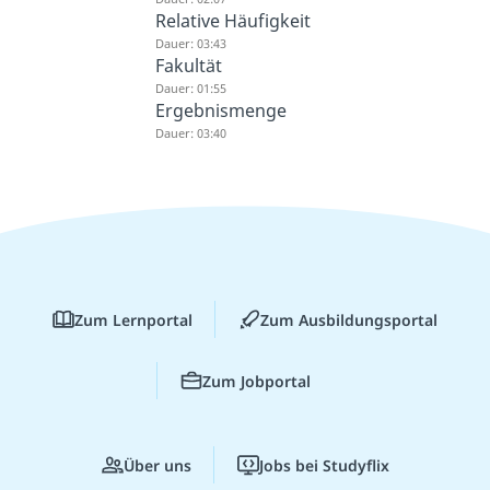
Relative Häufigkeit
Dauer: 03:43
Fakultät
Dauer: 01:55
Ergebnismenge
Dauer: 03:40
Zum Lernportal
Zum Ausbildungsportal
Zum Jobportal
Über uns
Jobs bei Studyflix