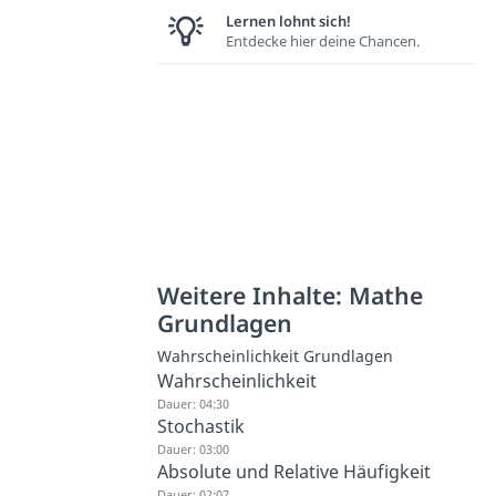
Lernen lohnt sich!
Entdecke hier deine Chancen.
Weitere Inhalte: Mathe
Grundlagen
Wahrscheinlichkeit Grundlagen
Wahrscheinlichkeit
Dauer: 04:30
Stochastik
Dauer: 03:00
Absolute und Relative Häufigkeit
Dauer: 02:07